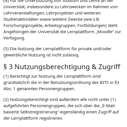
(4) Für die Unterstützung von Studium und Lehre an der
Universität, insbesondere zu Lehrzwecken im Rahmen von
Lehrveranstaltungen, Lehrprojekten und weiteren
Studienaktivitäten sowie weitere Zwecke (wie z.B.
Forschungsprojekte, Arbeitsgruppen, Fortbildungen) steht
Angehörigen der Universität die Lernplattform „Moodle“ zur
Verfügung.
(5) Die Nutzung der Lernplattform für private und/oder
gewerbliche Nutzung ist nicht zulässig.
§ 3 Nutzungsberechtigung & Zugriff
(1) Berechtigt zur Nutzung der Lernplattform sind
grundsätzlich die in der Benutzungsordnung des BITS in §3
Abs. 1 genannten Personengruppen.
(2) Nutzungsberechtigt sind außerdem alle nicht unter (1)
aufgeführten Personengruppen, die sich über die „E-Mail-
basierte Selbstregistrierung“ eigenständig einen Zugriff auf
der Lernplattform registrieren.