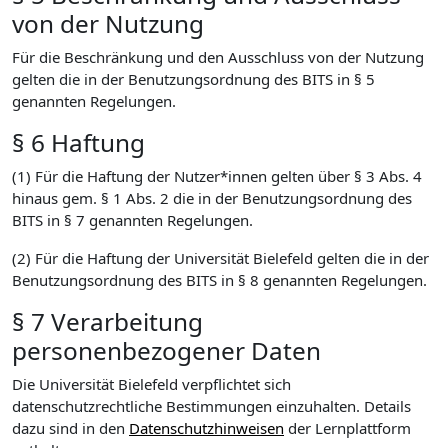
von der Nutzung
Für die Beschränkung und den Ausschluss von der Nutzung
gelten die in der Benutzungsordnung des BITS in § 5
genannten Regelungen.
§ 6 Haftung
(1) Für die Haftung der Nutzer*innen gelten über § 3 Abs. 4
hinaus gem. § 1 Abs. 2 die in der Benutzungsordnung des
BITS in § 7 genannten Regelungen.
(2) Für die Haftung der Universität Bielefeld gelten die in der
Benutzungsordnung des BITS in § 8 genannten Regelungen.
§ 7 Verarbeitung
personenbezogener Daten
Die Universität Bielefeld verpflichtet sich
datenschutzrechtliche Bestimmungen einzuhalten. Details
dazu sind in den
Datenschutzhinweisen
der Lernplattform