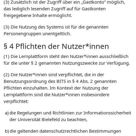
(3) Zusätzlich ist der Zugriff über ein „Gastkonto“ möglich,
das lediglich lesenden Zugriff auf für Gastkonten
freigegebene Inhalte ermöglicht.
(3) Die Nutzung des Systems ist für die genannten
Personengruppen unentgeltlich.
§ 4 Pflichten der Nutzer*innen
(1) Die Lernplattform steht den Nutzer*innen ausschließlich
für die unter § 2 genannten Nutzungszwecke zur Verfügung.
(2) Die Nutzer*innen sind verpflichtet, die in der
Benutzungsordnung des BITS in § 4 Abs. 2 genannten
Pflichten einzuhalten. Im Kontext der Nutzung der
Lernplattform sind die Nutzer*innen insbesondere
verpflichtet:
a)
die Regelungen und Richtlinien zur Informationssicherheit
der Universität Bielefeld zu beachten,
b)
die geltenden datenschutzrechtlichen Bestimmungen