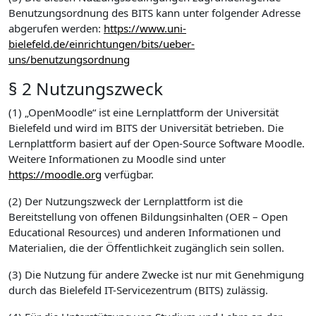
Benutzungsordnung des BITS kann unter folgender Adresse
abgerufen werden:
https://www.uni-
bielefeld.de/einrichtungen/bits/ueber-
uns/benutzungsordnung
§ 2 Nutzungszweck
(1) „OpenMoodle“ ist eine Lernplattform der Universität
Bielefeld und wird im BITS der Universität betrieben. Die
Lernplattform basiert auf der Open-Source Software Moodle.
Weitere Informationen zu Moodle sind unter
https://moodle.org
verfügbar.
(2) Der Nutzungszweck der Lernplattform ist die
Bereitstellung von offenen Bildungsinhalten (OER – Open
Educational Resources) und anderen Informationen und
Materialien, die der Öffentlichkeit zugänglich sein sollen.
(3) Die Nutzung für andere Zwecke ist nur mit Genehmigung
durch das Bielefeld IT-Servicezentrum (BITS) zulässig.