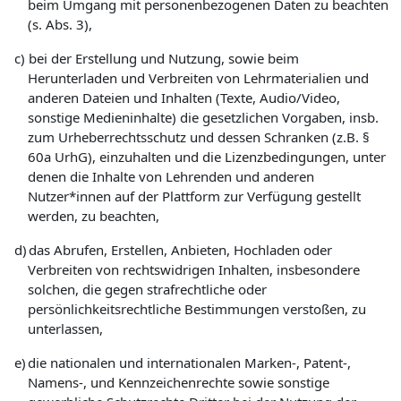
beim Umgang mit personenbezogenen Daten zu beachten
(s. Abs. 3),
c)
bei der Erstellung und Nutzung, sowie beim
Herunterladen und Verbreiten von Lehrmaterialien und
anderen Dateien und Inhalten (Texte, Audio/Video,
sonstige Medieninhalte) die gesetzlichen Vorgaben, insb.
zum Urheberrechtsschutz und dessen Schranken (z.B. §
60a UrhG), einzuhalten und die Lizenzbedingungen, unter
denen die Inhalte von Lehrenden und anderen
Nutzer*innen auf der Plattform zur Verfügung gestellt
werden, zu beachten,
d)
das Abrufen, Erstellen, Anbieten, Hochladen oder
Verbreiten von rechtswidrigen Inhalten, insbesondere
solchen, die gegen strafrechtliche oder
persönlichkeitsrechtliche Bestimmungen verstoßen, zu
unterlassen,
e)
die nationalen und internationalen Marken-, Patent-,
Namens-, und Kennzeichenrechte sowie sonstige