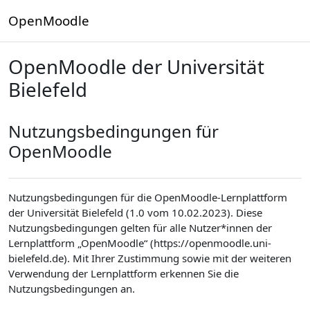
Zum Hauptinhalt
OpenMoodle
OpenMoodle der Universität
Bielefeld
Nutzungsbedingungen für
OpenMoodle
Nutzungsbedingungen für die OpenMoodle-Lernplattform
der Universität Bielefeld (1.0 vom 10.02.2023). Diese
Nutzungsbedingungen gelten für alle Nutzer*innen der
Lernplattform „OpenMoodle“ (https://openmoodle.uni-
bielefeld.de). Mit Ihrer Zustimmung sowie mit der weiteren
Verwendung der Lernplattform erkennen Sie die
Nutzungsbedingungen an.