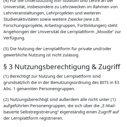
(4) Für die Unterstützung von Studium und Lehre an der
Universität, insbesondere zu Lehrzwecken im Rahmen von
Lehrveranstaltungen, Lehrprojekten und weiteren
Studienaktivitäten sowie weitere Zwecke (wie z.B.
Forschungsprojekte, Arbeitsgruppen, Fortbildungen) steht
Angehörigen der Universität die Lernplattform „Moodle“ zur
Verfügung.
(5) Die Nutzung der Lernplattform für private und/oder
gewerbliche Nutzung ist nicht zulässig.
§ 3 Nutzungsberechtigung & Zugriff
(1) Berechtigt zur Nutzung der Lernplattform sind
grundsätzlich die in der Benutzungsordnung des BITS in §3
Abs. 1 genannten Personengruppen.
(2) Nutzungsberechtigt sind außerdem alle nicht unter (1)
aufgeführten Personengruppen, die sich über die „E-Mail-
basierte Selbstregistrierung“ eigenständig einen Zugriff auf
der Lernplattform registrieren.