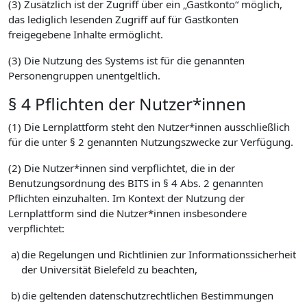
(3) Zusätzlich ist der Zugriff über ein „Gastkonto“ möglich,
das lediglich lesenden Zugriff auf für Gastkonten
freigegebene Inhalte ermöglicht.
(3) Die Nutzung des Systems ist für die genannten
Personengruppen unentgeltlich.
§ 4 Pflichten der Nutzer*innen
(1) Die Lernplattform steht den Nutzer*innen ausschließlich
für die unter § 2 genannten Nutzungszwecke zur Verfügung.
(2) Die Nutzer*innen sind verpflichtet, die in der
Benutzungsordnung des BITS in § 4 Abs. 2 genannten
Pflichten einzuhalten. Im Kontext der Nutzung der
Lernplattform sind die Nutzer*innen insbesondere
verpflichtet:
a)
die Regelungen und Richtlinien zur Informationssicherheit
der Universität Bielefeld zu beachten,
b)
die geltenden datenschutzrechtlichen Bestimmungen