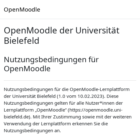
Zum Hauptinhalt
OpenMoodle
OpenMoodle der Universität
Bielefeld
Nutzungsbedingungen für
OpenMoodle
Nutzungsbedingungen für die OpenMoodle-Lernplattform
der Universität Bielefeld (1.0 vom 10.02.2023). Diese
Nutzungsbedingungen gelten für alle Nutzer*innen der
Lernplattform „OpenMoodle“ (https://openmoodle.uni-
bielefeld.de). Mit Ihrer Zustimmung sowie mit der weiteren
Verwendung der Lernplattform erkennen Sie die
Nutzungsbedingungen an.