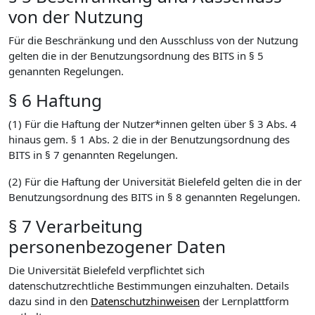
von der Nutzung
Für die Beschränkung und den Ausschluss von der Nutzung
gelten die in der Benutzungsordnung des BITS in § 5
genannten Regelungen.
§ 6 Haftung
(1) Für die Haftung der Nutzer*innen gelten über § 3 Abs. 4
hinaus gem. § 1 Abs. 2 die in der Benutzungsordnung des
BITS in § 7 genannten Regelungen.
(2) Für die Haftung der Universität Bielefeld gelten die in der
Benutzungsordnung des BITS in § 8 genannten Regelungen.
§ 7 Verarbeitung
personenbezogener Daten
Die Universität Bielefeld verpflichtet sich
datenschutzrechtliche Bestimmungen einzuhalten. Details
dazu sind in den
Datenschutzhinweisen
der Lernplattform