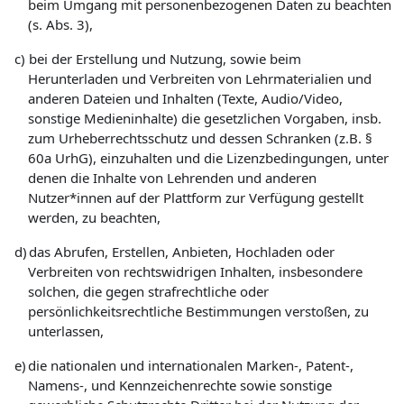
beim Umgang mit personenbezogenen Daten zu beachten
(s. Abs. 3),
c)
bei der Erstellung und Nutzung, sowie beim
Herunterladen und Verbreiten von Lehrmaterialien und
anderen Dateien und Inhalten (Texte, Audio/Video,
sonstige Medieninhalte) die gesetzlichen Vorgaben, insb.
zum Urheberrechtsschutz und dessen Schranken (z.B. §
60a UrhG), einzuhalten und die Lizenzbedingungen, unter
denen die Inhalte von Lehrenden und anderen
Nutzer*innen auf der Plattform zur Verfügung gestellt
werden, zu beachten,
d)
das Abrufen, Erstellen, Anbieten, Hochladen oder
Verbreiten von rechtswidrigen Inhalten, insbesondere
solchen, die gegen strafrechtliche oder
persönlichkeitsrechtliche Bestimmungen verstoßen, zu
unterlassen,
e)
die nationalen und internationalen Marken-, Patent-,
Namens-, und Kennzeichenrechte sowie sonstige