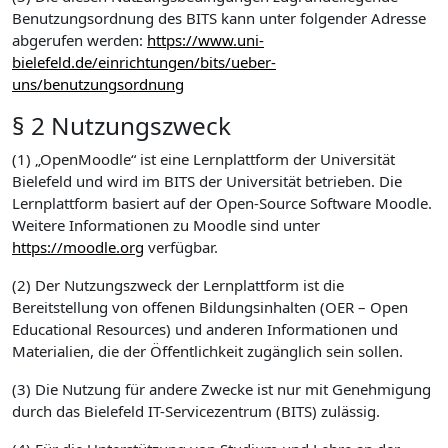
Benutzungsordnung des BITS kann unter folgender Adresse
abgerufen werden:
https://www.uni-
bielefeld.de/einrichtungen/bits/ueber-
uns/benutzungsordnung
§ 2 Nutzungszweck
(1) „OpenMoodle“ ist eine Lernplattform der Universität
Bielefeld und wird im BITS der Universität betrieben. Die
Lernplattform basiert auf der Open-Source Software Moodle.
Weitere Informationen zu Moodle sind unter
https://moodle.org
verfügbar.
(2) Der Nutzungszweck der Lernplattform ist die
Bereitstellung von offenen Bildungsinhalten (OER – Open
Educational Resources) und anderen Informationen und
Materialien, die der Öffentlichkeit zugänglich sein sollen.
(3) Die Nutzung für andere Zwecke ist nur mit Genehmigung
durch das Bielefeld IT-Servicezentrum (BITS) zulässig.