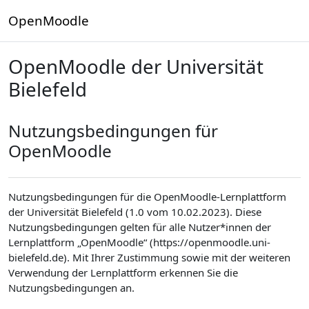
Zum Hauptinhalt
OpenMoodle
OpenMoodle der Universität
Bielefeld
Nutzungsbedingungen für
OpenMoodle
Nutzungsbedingungen für die OpenMoodle-Lernplattform
der Universität Bielefeld (1.0 vom 10.02.2023). Diese
Nutzungsbedingungen gelten für alle Nutzer*innen der
Lernplattform „OpenMoodle“ (https://openmoodle.uni-
bielefeld.de). Mit Ihrer Zustimmung sowie mit der weiteren
Verwendung der Lernplattform erkennen Sie die
Nutzungsbedingungen an.