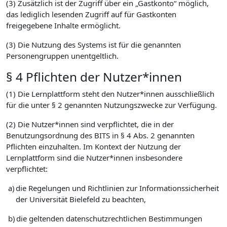
(3) Zusätzlich ist der Zugriff über ein „Gastkonto“ möglich,
das lediglich lesenden Zugriff auf für Gastkonten
freigegebene Inhalte ermöglicht.
(3) Die Nutzung des Systems ist für die genannten
Personengruppen unentgeltlich.
§ 4 Pflichten der Nutzer*innen
(1) Die Lernplattform steht den Nutzer*innen ausschließlich
für die unter § 2 genannten Nutzungszwecke zur Verfügung.
(2) Die Nutzer*innen sind verpflichtet, die in der
Benutzungsordnung des BITS in § 4 Abs. 2 genannten
Pflichten einzuhalten. Im Kontext der Nutzung der
Lernplattform sind die Nutzer*innen insbesondere
verpflichtet:
a)
die Regelungen und Richtlinien zur Informationssicherheit
der Universität Bielefeld zu beachten,
b)
die geltenden datenschutzrechtlichen Bestimmungen