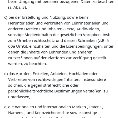
beim Umgang mit personenbezogenen Daten zu beachten
(s. Abs. 3),
c)
bei der Erstellung und Nutzung, sowie beim
Herunterladen und Verbreiten von Lehrmaterialien und
anderen Dateien und Inhalten (Texte, Audio/Video,
sonstige Medieninhalte) die gesetzlichen Vorgaben, insb.
zum Urheberrechtsschutz und dessen Schranken (z.B. §
60a UrhG), einzuhalten und die Lizenzbedingungen, unter
denen die Inhalte von Lehrenden und anderen
Nutzer*innen auf der Plattform zur Verfügung gestellt
werden, zu beachten,
d)
das Abrufen, Erstellen, Anbieten, Hochladen oder
Verbreiten von rechtswidrigen Inhalten, insbesondere
solchen, die gegen strafrechtliche oder
persönlichkeitsrechtliche Bestimmungen verstoßen, zu
unterlassen,
e)
die nationalen und internationalen Marken-, Patent-,
Namens-, und Kennzeichenrechte sowie sonstige