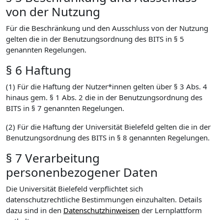
von der Nutzung
Für die Beschränkung und den Ausschluss von der Nutzung
gelten die in der Benutzungsordnung des BITS in § 5
genannten Regelungen.
§ 6 Haftung
(1) Für die Haftung der Nutzer*innen gelten über § 3 Abs. 4
hinaus gem. § 1 Abs. 2 die in der Benutzungsordnung des
BITS in § 7 genannten Regelungen.
(2) Für die Haftung der Universität Bielefeld gelten die in der
Benutzungsordnung des BITS in § 8 genannten Regelungen.
§ 7 Verarbeitung
personenbezogener Daten
Die Universität Bielefeld verpflichtet sich
datenschutzrechtliche Bestimmungen einzuhalten. Details
dazu sind in den
Datenschutzhinweisen
der Lernplattform