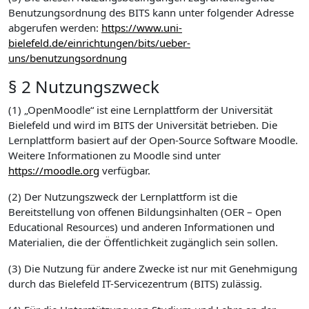
Benutzungsordnung des BITS kann unter folgender Adresse
abgerufen werden:
https://www.uni-
bielefeld.de/einrichtungen/bits/ueber-
uns/benutzungsordnung
§ 2 Nutzungszweck
(1) „OpenMoodle“ ist eine Lernplattform der Universität
Bielefeld und wird im BITS der Universität betrieben. Die
Lernplattform basiert auf der Open-Source Software Moodle.
Weitere Informationen zu Moodle sind unter
https://moodle.org
verfügbar.
(2) Der Nutzungszweck der Lernplattform ist die
Bereitstellung von offenen Bildungsinhalten (OER – Open
Educational Resources) und anderen Informationen und
Materialien, die der Öffentlichkeit zugänglich sein sollen.
(3) Die Nutzung für andere Zwecke ist nur mit Genehmigung
durch das Bielefeld IT-Servicezentrum (BITS) zulässig.