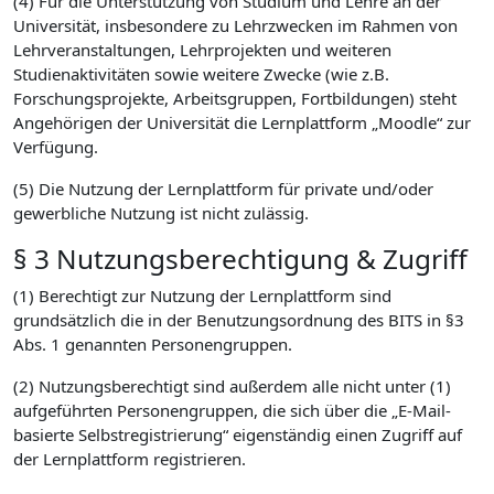
(4) Für die Unterstützung von Studium und Lehre an der
Universität, insbesondere zu Lehrzwecken im Rahmen von
Lehrveranstaltungen, Lehrprojekten und weiteren
Studienaktivitäten sowie weitere Zwecke (wie z.B.
Forschungsprojekte, Arbeitsgruppen, Fortbildungen) steht
Angehörigen der Universität die Lernplattform „Moodle“ zur
Verfügung.
(5) Die Nutzung der Lernplattform für private und/oder
gewerbliche Nutzung ist nicht zulässig.
§ 3 Nutzungsberechtigung & Zugriff
(1) Berechtigt zur Nutzung der Lernplattform sind
grundsätzlich die in der Benutzungsordnung des BITS in §3
Abs. 1 genannten Personengruppen.
(2) Nutzungsberechtigt sind außerdem alle nicht unter (1)
aufgeführten Personengruppen, die sich über die „E-Mail-
basierte Selbstregistrierung“ eigenständig einen Zugriff auf
der Lernplattform registrieren.