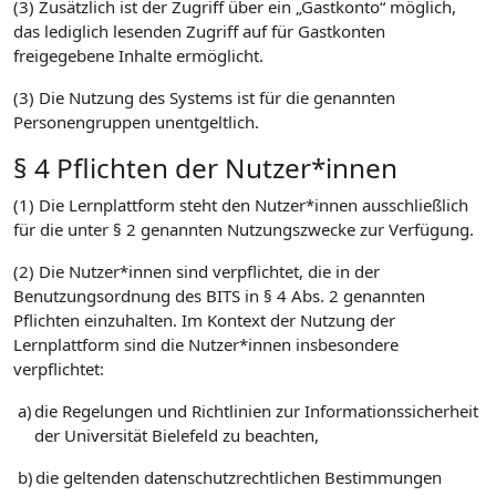
(3) Zusätzlich ist der Zugriff über ein „Gastkonto“ möglich,
das lediglich lesenden Zugriff auf für Gastkonten
freigegebene Inhalte ermöglicht.
(3) Die Nutzung des Systems ist für die genannten
Personengruppen unentgeltlich.
§ 4 Pflichten der Nutzer*innen
(1) Die Lernplattform steht den Nutzer*innen ausschließlich
für die unter § 2 genannten Nutzungszwecke zur Verfügung.
(2) Die Nutzer*innen sind verpflichtet, die in der
Benutzungsordnung des BITS in § 4 Abs. 2 genannten
Pflichten einzuhalten. Im Kontext der Nutzung der
Lernplattform sind die Nutzer*innen insbesondere
verpflichtet:
a)
die Regelungen und Richtlinien zur Informationssicherheit
der Universität Bielefeld zu beachten,
b)
die geltenden datenschutzrechtlichen Bestimmungen