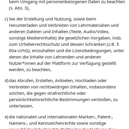
beim Umgang mit personenbezogenen Daten zu beachten
(s. Abs. 3),
c)
bei der Erstellung und Nutzung, sowie beim
Herunterladen und Verbreiten von Lehrmaterialien und
anderen Dateien und Inhalten (Texte, Audio/Video,
sonstige Medieninhalte) die gesetzlichen Vorgaben, insb.
zum Urheberrechtsschutz und dessen Schranken (z.B. §
60a UrhG), einzuhalten und die Lizenzbedingungen, unter
denen die Inhalte von Lehrenden und anderen
Nutzer*innen auf der Plattform zur Verfügung gestellt
werden, zu beachten,
d)
das Abrufen, Erstellen, Anbieten, Hochladen oder
Verbreiten von rechtswidrigen Inhalten, insbesondere
solchen, die gegen strafrechtliche oder
persönlichkeitsrechtliche Bestimmungen verstoßen, zu
unterlassen,
e)
die nationalen und internationalen Marken-, Patent-,
Namens-, und Kennzeichenrechte sowie sonstige