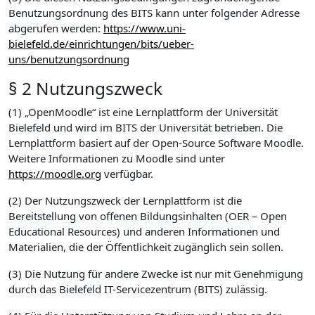
Benutzungsordnung des BITS kann unter folgender Adresse
abgerufen werden:
https://www.uni-
bielefeld.de/einrichtungen/bits/ueber-
uns/benutzungsordnung
§ 2 Nutzungszweck
(1) „OpenMoodle“ ist eine Lernplattform der Universität
Bielefeld und wird im BITS der Universität betrieben. Die
Lernplattform basiert auf der Open-Source Software Moodle.
Weitere Informationen zu Moodle sind unter
https://moodle.org
verfügbar.
(2) Der Nutzungszweck der Lernplattform ist die
Bereitstellung von offenen Bildungsinhalten (OER – Open
Educational Resources) und anderen Informationen und
Materialien, die der Öffentlichkeit zugänglich sein sollen.
(3) Die Nutzung für andere Zwecke ist nur mit Genehmigung
durch das Bielefeld IT-Servicezentrum (BITS) zulässig.