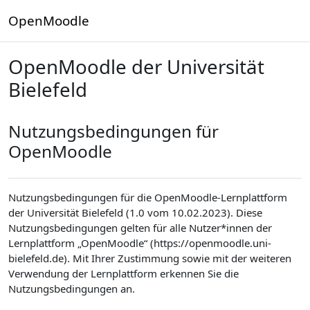
Zum Hauptinhalt
OpenMoodle
OpenMoodle der Universität
Bielefeld
Nutzungsbedingungen für
OpenMoodle
Nutzungsbedingungen für die OpenMoodle-Lernplattform
der Universität Bielefeld (1.0 vom 10.02.2023). Diese
Nutzungsbedingungen gelten für alle Nutzer*innen der
Lernplattform „OpenMoodle“ (https://openmoodle.uni-
bielefeld.de). Mit Ihrer Zustimmung sowie mit der weiteren
Verwendung der Lernplattform erkennen Sie die
Nutzungsbedingungen an.