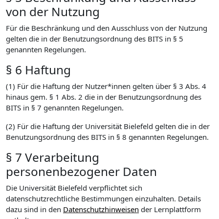
von der Nutzung
Für die Beschränkung und den Ausschluss von der Nutzung
gelten die in der Benutzungsordnung des BITS in § 5
genannten Regelungen.
§ 6 Haftung
(1) Für die Haftung der Nutzer*innen gelten über § 3 Abs. 4
hinaus gem. § 1 Abs. 2 die in der Benutzungsordnung des
BITS in § 7 genannten Regelungen.
(2) Für die Haftung der Universität Bielefeld gelten die in der
Benutzungsordnung des BITS in § 8 genannten Regelungen.
§ 7 Verarbeitung
personenbezogener Daten
Die Universität Bielefeld verpflichtet sich
datenschutzrechtliche Bestimmungen einzuhalten. Details
dazu sind in den
Datenschutzhinweisen
der Lernplattform