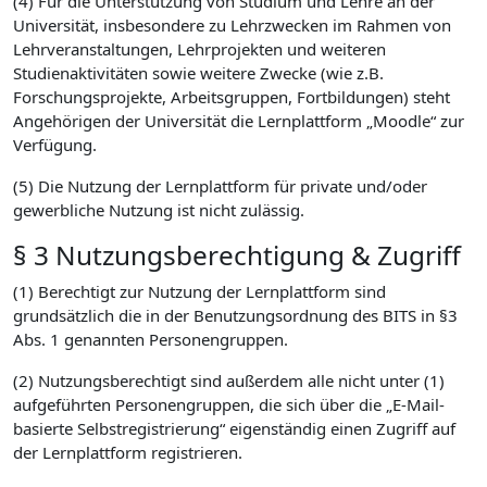
(4) Für die Unterstützung von Studium und Lehre an der
Universität, insbesondere zu Lehrzwecken im Rahmen von
Lehrveranstaltungen, Lehrprojekten und weiteren
Studienaktivitäten sowie weitere Zwecke (wie z.B.
Forschungsprojekte, Arbeitsgruppen, Fortbildungen) steht
Angehörigen der Universität die Lernplattform „Moodle“ zur
Verfügung.
(5) Die Nutzung der Lernplattform für private und/oder
gewerbliche Nutzung ist nicht zulässig.
§ 3 Nutzungsberechtigung & Zugriff
(1) Berechtigt zur Nutzung der Lernplattform sind
grundsätzlich die in der Benutzungsordnung des BITS in §3
Abs. 1 genannten Personengruppen.
(2) Nutzungsberechtigt sind außerdem alle nicht unter (1)
aufgeführten Personengruppen, die sich über die „E-Mail-
basierte Selbstregistrierung“ eigenständig einen Zugriff auf
der Lernplattform registrieren.