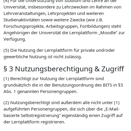
(4) Für die Unterstützung von Studium und Lehre an der
Universität, insbesondere zu Lehrzwecken im Rahmen von
Lehrveranstaltungen, Lehrprojekten und weiteren
Studienaktivitäten sowie weitere Zwecke (wie z.B.
Forschungsprojekte, Arbeitsgruppen, Fortbildungen) steht
Angehörigen der Universität die Lernplattform „Moodle“ zur
Verfügung.
(5) Die Nutzung der Lernplattform für private und/oder
gewerbliche Nutzung ist nicht zulässig.
§ 3 Nutzungsberechtigung & Zugriff
(1) Berechtigt zur Nutzung der Lernplattform sind
grundsätzlich die in der Benutzungsordnung des BITS in §3
Abs. 1 genannten Personengruppen.
(2) Nutzungsberechtigt sind außerdem alle nicht unter (1)
aufgeführten Personengruppen, die sich über die „E-Mail-
basierte Selbstregistrierung“ eigenständig einen Zugriff auf
der Lernplattform registrieren.