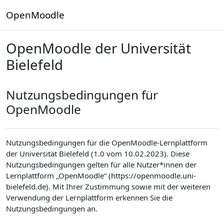
Zum Hauptinhalt
OpenMoodle
OpenMoodle der Universität
Bielefeld
Nutzungsbedingungen für
OpenMoodle
Nutzungsbedingungen für die OpenMoodle-Lernplattform
der Universität Bielefeld (1.0 vom 10.02.2023). Diese
Nutzungsbedingungen gelten für alle Nutzer*innen der
Lernplattform „OpenMoodle“ (https://openmoodle.uni-
bielefeld.de). Mit Ihrer Zustimmung sowie mit der weiteren
Verwendung der Lernplattform erkennen Sie die
Nutzungsbedingungen an.