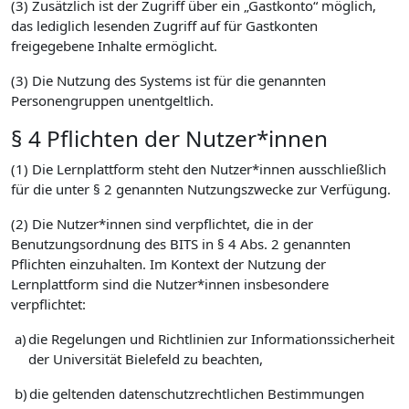
(3) Zusätzlich ist der Zugriff über ein „Gastkonto“ möglich,
das lediglich lesenden Zugriff auf für Gastkonten
freigegebene Inhalte ermöglicht.
(3) Die Nutzung des Systems ist für die genannten
Personengruppen unentgeltlich.
§ 4 Pflichten der Nutzer*innen
(1) Die Lernplattform steht den Nutzer*innen ausschließlich
für die unter § 2 genannten Nutzungszwecke zur Verfügung.
(2) Die Nutzer*innen sind verpflichtet, die in der
Benutzungsordnung des BITS in § 4 Abs. 2 genannten
Pflichten einzuhalten. Im Kontext der Nutzung der
Lernplattform sind die Nutzer*innen insbesondere
verpflichtet:
a)
die Regelungen und Richtlinien zur Informationssicherheit
der Universität Bielefeld zu beachten,
b)
die geltenden datenschutzrechtlichen Bestimmungen