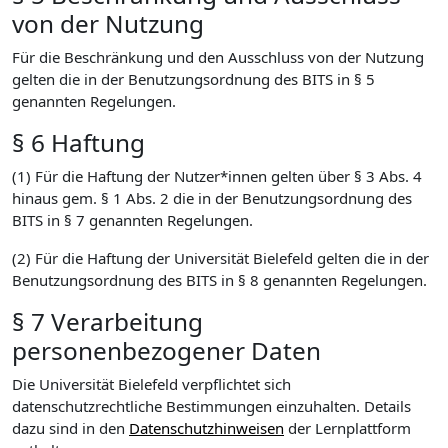
von der Nutzung
Für die Beschränkung und den Ausschluss von der Nutzung
gelten die in der Benutzungsordnung des BITS in § 5
genannten Regelungen.
§ 6 Haftung
(1) Für die Haftung der Nutzer*innen gelten über § 3 Abs. 4
hinaus gem. § 1 Abs. 2 die in der Benutzungsordnung des
BITS in § 7 genannten Regelungen.
(2) Für die Haftung der Universität Bielefeld gelten die in der
Benutzungsordnung des BITS in § 8 genannten Regelungen.
§ 7 Verarbeitung
personenbezogener Daten
Die Universität Bielefeld verpflichtet sich
datenschutzrechtliche Bestimmungen einzuhalten. Details
dazu sind in den
Datenschutzhinweisen
der Lernplattform