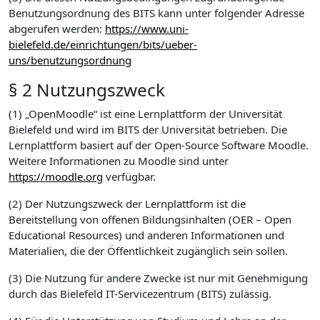
Benutzungsordnung des BITS kann unter folgender Adresse
abgerufen werden:
https://www.uni-
bielefeld.de/einrichtungen/bits/ueber-
uns/benutzungsordnung
§ 2 Nutzungszweck
(1) „OpenMoodle“ ist eine Lernplattform der Universität
Bielefeld und wird im BITS der Universität betrieben. Die
Lernplattform basiert auf der Open-Source Software Moodle.
Weitere Informationen zu Moodle sind unter
https://moodle.org
verfügbar.
(2) Der Nutzungszweck der Lernplattform ist die
Bereitstellung von offenen Bildungsinhalten (OER – Open
Educational Resources) und anderen Informationen und
Materialien, die der Öffentlichkeit zugänglich sein sollen.
(3) Die Nutzung für andere Zwecke ist nur mit Genehmigung
durch das Bielefeld IT-Servicezentrum (BITS) zulässig.