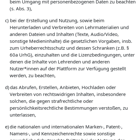
beim Umgang mit personenbezogenen Daten zu beachten
(s. Abs. 3),
c)
bei der Erstellung und Nutzung, sowie beim
Herunterladen und Verbreiten von Lehrmaterialien und
anderen Dateien und Inhalten (Texte, Audio/Video,
sonstige Medieninhalte) die gesetzlichen Vorgaben, insb.
zum Urheberrechtsschutz und dessen Schranken (z.B. §
60a UrhG), einzuhalten und die Lizenzbedingungen, unter
denen die Inhalte von Lehrenden und anderen
Nutzer*innen auf der Plattform zur Verfügung gestellt
werden, zu beachten,
d)
das Abrufen, Erstellen, Anbieten, Hochladen oder
Verbreiten von rechtswidrigen Inhalten, insbesondere
solchen, die gegen strafrechtliche oder
persönlichkeitsrechtliche Bestimmungen verstoßen, zu
unterlassen,
e)
die nationalen und internationalen Marken-, Patent-,
Namens-, und Kennzeichenrechte sowie sonstige