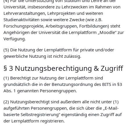
(4) Für die Unterstützung von Studium und Lehre an der
Universität, insbesondere zu Lehrzwecken im Rahmen von
Lehrveranstaltungen, Lehrprojekten und weiteren
Studienaktivitäten sowie weitere Zwecke (wie z.B.
Forschungsprojekte, Arbeitsgruppen, Fortbildungen) steht
Angehörigen der Universität die Lernplattform „Moodle“ zur
Verfügung.
(5) Die Nutzung der Lernplattform für private und/oder
gewerbliche Nutzung ist nicht zulässig.
§ 3 Nutzungsberechtigung & Zugriff
(1) Berechtigt zur Nutzung der Lernplattform sind
grundsätzlich die in der Benutzungsordnung des BITS in §3
Abs. 1 genannten Personengruppen.
(2) Nutzungsberechtigt sind außerdem alle nicht unter (1)
aufgeführten Personengruppen, die sich über die „E-Mail-
basierte Selbstregistrierung“ eigenständig einen Zugriff auf
der Lernplattform registrieren.