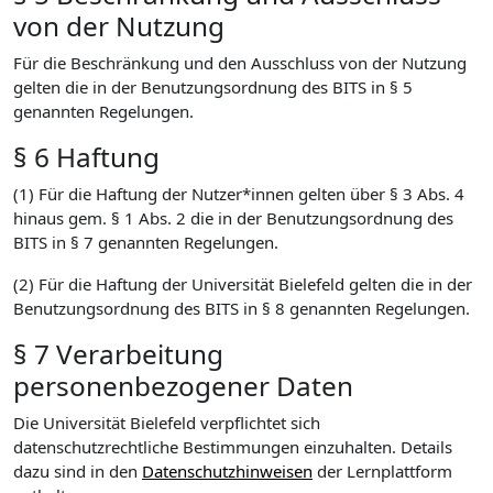
von der Nutzung
Für die Beschränkung und den Ausschluss von der Nutzung
gelten die in der Benutzungsordnung des BITS in § 5
genannten Regelungen.
§ 6 Haftung
(1) Für die Haftung der Nutzer*innen gelten über § 3 Abs. 4
hinaus gem. § 1 Abs. 2 die in der Benutzungsordnung des
BITS in § 7 genannten Regelungen.
(2) Für die Haftung der Universität Bielefeld gelten die in der
Benutzungsordnung des BITS in § 8 genannten Regelungen.
§ 7 Verarbeitung
personenbezogener Daten
Die Universität Bielefeld verpflichtet sich
datenschutzrechtliche Bestimmungen einzuhalten. Details
dazu sind in den
Datenschutzhinweisen
der Lernplattform