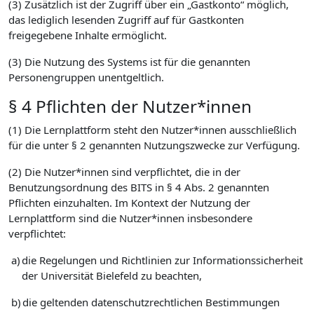
(3) Zusätzlich ist der Zugriff über ein „Gastkonto“ möglich,
das lediglich lesenden Zugriff auf für Gastkonten
freigegebene Inhalte ermöglicht.
(3) Die Nutzung des Systems ist für die genannten
Personengruppen unentgeltlich.
§ 4 Pflichten der Nutzer*innen
(1) Die Lernplattform steht den Nutzer*innen ausschließlich
für die unter § 2 genannten Nutzungszwecke zur Verfügung.
(2) Die Nutzer*innen sind verpflichtet, die in der
Benutzungsordnung des BITS in § 4 Abs. 2 genannten
Pflichten einzuhalten. Im Kontext der Nutzung der
Lernplattform sind die Nutzer*innen insbesondere
verpflichtet:
a)
die Regelungen und Richtlinien zur Informationssicherheit
der Universität Bielefeld zu beachten,
b)
die geltenden datenschutzrechtlichen Bestimmungen