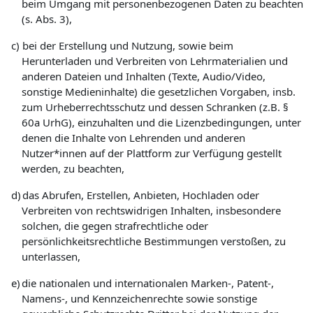
beim Umgang mit personenbezogenen Daten zu beachten
(s. Abs. 3),
c)
bei der Erstellung und Nutzung, sowie beim
Herunterladen und Verbreiten von Lehrmaterialien und
anderen Dateien und Inhalten (Texte, Audio/Video,
sonstige Medieninhalte) die gesetzlichen Vorgaben, insb.
zum Urheberrechtsschutz und dessen Schranken (z.B. §
60a UrhG), einzuhalten und die Lizenzbedingungen, unter
denen die Inhalte von Lehrenden und anderen
Nutzer*innen auf der Plattform zur Verfügung gestellt
werden, zu beachten,
d)
das Abrufen, Erstellen, Anbieten, Hochladen oder
Verbreiten von rechtswidrigen Inhalten, insbesondere
solchen, die gegen strafrechtliche oder
persönlichkeitsrechtliche Bestimmungen verstoßen, zu
unterlassen,
e)
die nationalen und internationalen Marken-, Patent-,
Namens-, und Kennzeichenrechte sowie sonstige