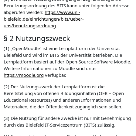
Benutzungsordnung des BITS kann unter folgender Adresse
abgerufen werden:
https://www.uni-
bielefeld.de/einrichtungen/bits/ueber-
uns/benutzungsordnung
§ 2 Nutzungszweck
(1) „OpenMoodle“ ist eine Lernplattform der Universität
Bielefeld und wird im BITS der Universität betrieben. Die
Lernplattform basiert auf der Open-Source Software Moodle.
Weitere Informationen zu Moodle sind unter
https://moodle.org
verfügbar.
(2) Der Nutzungszweck der Lernplattform ist die
Bereitstellung von offenen Bildungsinhalten (OER – Open
Educational Resources) und anderen Informationen und
Materialien, die der Öffentlichkeit zugänglich sein sollen.
(3) Die Nutzung für andere Zwecke ist nur mit Genehmigung
durch das Bielefeld IT-Servicezentrum (BITS) zulässig.