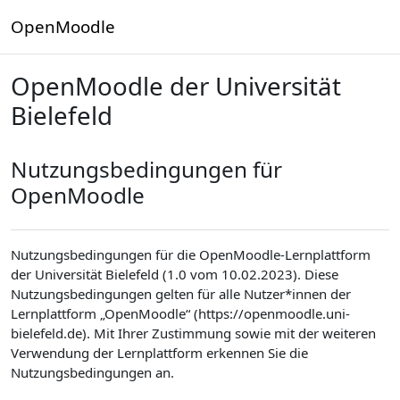
Zum Hauptinhalt
OpenMoodle
OpenMoodle der Universität
Bielefeld
Nutzungsbedingungen für
OpenMoodle
Nutzungsbedingungen für die OpenMoodle-Lernplattform
der Universität Bielefeld (1.0 vom 10.02.2023). Diese
Nutzungsbedingungen gelten für alle Nutzer*innen der
Lernplattform „OpenMoodle“ (https://openmoodle.uni-
bielefeld.de). Mit Ihrer Zustimmung sowie mit der weiteren
Verwendung der Lernplattform erkennen Sie die
Nutzungsbedingungen an.