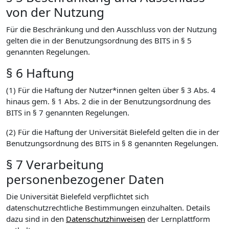
von der Nutzung
Für die Beschränkung und den Ausschluss von der Nutzung
gelten die in der Benutzungsordnung des BITS in § 5
genannten Regelungen.
§ 6 Haftung
(1) Für die Haftung der Nutzer*innen gelten über § 3 Abs. 4
hinaus gem. § 1 Abs. 2 die in der Benutzungsordnung des
BITS in § 7 genannten Regelungen.
(2) Für die Haftung der Universität Bielefeld gelten die in der
Benutzungsordnung des BITS in § 8 genannten Regelungen.
§ 7 Verarbeitung
personenbezogener Daten
Die Universität Bielefeld verpflichtet sich
datenschutzrechtliche Bestimmungen einzuhalten. Details
dazu sind in den
Datenschutzhinweisen
der Lernplattform