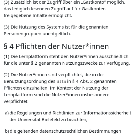
(3) Zusätzlich ist der Zugriff über ein „Gastkonto“ möglich,
das lediglich lesenden Zugriff auf für Gastkonten
freigegebene Inhalte ermöglicht.
(3) Die Nutzung des Systems ist für die genannten
Personengruppen unentgeltlich.
§ 4 Pflichten der Nutzer*innen
(1) Die Lernplattform steht den Nutzer*innen ausschließlich
für die unter § 2 genannten Nutzungszwecke zur Verfügung.
(2) Die Nutzer*innen sind verpflichtet, die in der
Benutzungsordnung des BITS in § 4 Abs. 2 genannten
Pflichten einzuhalten. Im Kontext der Nutzung der
Lernplattform sind die Nutzer*innen insbesondere
verpflichtet:
a)
die Regelungen und Richtlinien zur Informationssicherheit
der Universität Bielefeld zu beachten,
b)
die geltenden datenschutzrechtlichen Bestimmungen