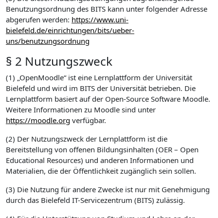
Benutzungsordnung des BITS kann unter folgender Adresse
abgerufen werden:
https://www.uni-
bielefeld.de/einrichtungen/bits/ueber-
uns/benutzungsordnung
§ 2 Nutzungszweck
(1) „OpenMoodle“ ist eine Lernplattform der Universität
Bielefeld und wird im BITS der Universität betrieben. Die
Lernplattform basiert auf der Open-Source Software Moodle.
Weitere Informationen zu Moodle sind unter
https://moodle.org
verfügbar.
(2) Der Nutzungszweck der Lernplattform ist die
Bereitstellung von offenen Bildungsinhalten (OER – Open
Educational Resources) und anderen Informationen und
Materialien, die der Öffentlichkeit zugänglich sein sollen.
(3) Die Nutzung für andere Zwecke ist nur mit Genehmigung
durch das Bielefeld IT-Servicezentrum (BITS) zulässig.