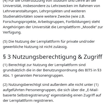
(4) Für die Unterstützung von Studium und Lehre an der
Universität, insbesondere zu Lehrzwecken im Rahmen von
Lehrveranstaltungen, Lehrprojekten und weiteren
Studienaktivitäten sowie weitere Zwecke (wie z.B.
Forschungsprojekte, Arbeitsgruppen, Fortbildungen) steht
Angehörigen der Universität die Lernplattform „Moodle“ zur
Verfügung.
(5) Die Nutzung der Lernplattform für private und/oder
gewerbliche Nutzung ist nicht zulässig.
§ 3 Nutzungsberechtigung & Zugriff
(1) Berechtigt zur Nutzung der Lernplattform sind
grundsätzlich die in der Benutzungsordnung des BITS in §3
Abs. 1 genannten Personengruppen.
(2) Nutzungsberechtigt sind außerdem alle nicht unter (1)
aufgeführten Personengruppen, die sich über die „E-Mail-
basierte Selbstregistrierung“ eigenständig einen Zugriff auf
der Lernplattform registrieren.