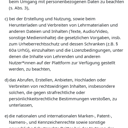
beim Umgang mit personenbezogenen Daten zu beachten
(s. Abs. 3),
c)
bei der Erstellung und Nutzung, sowie beim
Herunterladen und Verbreiten von Lehrmaterialien und
anderen Dateien und Inhalten (Texte, Audio/Video,
sonstige Medieninhalte) die gesetzlichen Vorgaben, insb.
zum Urheberrechtsschutz und dessen Schranken (z.B. §
60a UrhG), einzuhalten und die Lizenzbedingungen, unter
denen die Inhalte von Lehrenden und anderen
Nutzer*innen auf der Plattform zur Verfügung gestellt
werden, zu beachten,
d)
das Abrufen, Erstellen, Anbieten, Hochladen oder
Verbreiten von rechtswidrigen Inhalten, insbesondere
solchen, die gegen strafrechtliche oder
persönlichkeitsrechtliche Bestimmungen verstoßen, zu
unterlassen,
e)
die nationalen und internationalen Marken-, Patent-,
Namens-, und Kennzeichenrechte sowie sonstige