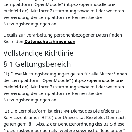
Lernplattform „OpenMoodle“ (https://openmoodle.uni-
bielefeld.de). Mit Ihrer Zustimmung sowie mit der weiteren
Verwendung der Lernplattform erkennen Sie die
Nutzungsbedingungen an.
Details zur Verarbeitung personenbezogener Daten finden
Sie in den
Datenschutzhinweisen
.
Vollständige Richtlinie
§ 1 Geltungsbereich
(1) Diese Nutzungsbedingungen gelten für alle Nutzer*innen
der Lernplattform „OpenMoodle“ (
https://openmoodle.uni-
bielefeld.de
). Mit Ihrer Zustimmung sowie mit der weiteren
Verwendung der Lernplattform erkennen Sie die
Nutzungsbedingungen an.
(2) Die Lernplattform ist ein IKM-Dienst des Bielefelder IT-
Servicezentrums („BITS“) der Universität Bielefeld. Demnach
gelten gem. § 1 Abs. 2 der Benutzerordnung des BITS diese
Nutzungsbedingungen als „weitere spezifische Regelungen“