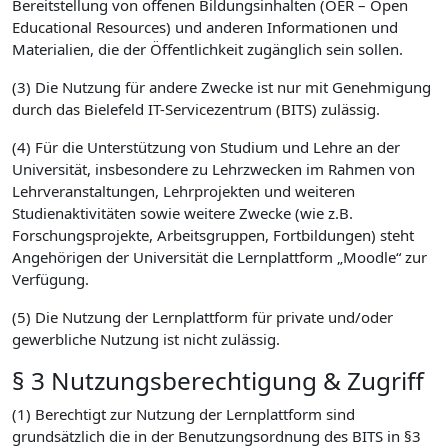
Bereitstellung von offenen Bildungsinhalten (OER – Open
Educational Resources) und anderen Informationen und
Materialien, die der Öffentlichkeit zugänglich sein sollen.
(3) Die Nutzung für andere Zwecke ist nur mit Genehmigung
durch das Bielefeld IT-Servicezentrum (BITS) zulässig.
(4) Für die Unterstützung von Studium und Lehre an der
Universität, insbesondere zu Lehrzwecken im Rahmen von
Lehrveranstaltungen, Lehrprojekten und weiteren
Studienaktivitäten sowie weitere Zwecke (wie z.B.
Forschungsprojekte, Arbeitsgruppen, Fortbildungen) steht
Angehörigen der Universität die Lernplattform „Moodle“ zur
Verfügung.
(5) Die Nutzung der Lernplattform für private und/oder
gewerbliche Nutzung ist nicht zulässig.
§ 3 Nutzungsberechtigung & Zugriff
(1) Berechtigt zur Nutzung der Lernplattform sind
grundsätzlich die in der Benutzungsordnung des BITS in §3