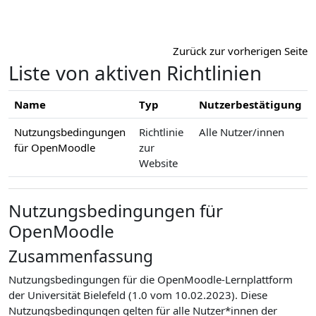
Zum Hauptinhalt
Zurück zur vorherigen Seite
Liste von aktiven Richtlinien
Name
Typ
Nutzerbestätigung
Nutzungsbedingungen
Richtlinie
Alle Nutzer/innen
für OpenMoodle
zur
Website
Nutzungsbedingungen für
OpenMoodle
Zusammenfassung
Nutzungsbedingungen für die OpenMoodle-Lernplattform
der Universität Bielefeld (1.0 vom 10.02.2023). Diese
Nutzungsbedingungen gelten für alle Nutzer*innen der