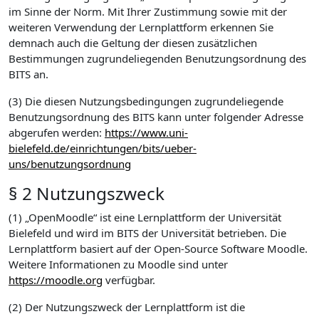
im Sinne der Norm. Mit Ihrer Zustimmung sowie mit der
weiteren Verwendung der Lernplattform erkennen Sie
demnach auch die Geltung der diesen zusätzlichen
Bestimmungen zugrundeliegenden Benutzungsordnung des
BITS an.
(3) Die diesen Nutzungsbedingungen zugrundeliegende
Benutzungsordnung des BITS kann unter folgender Adresse
abgerufen werden:
https://www.uni-
bielefeld.de/einrichtungen/bits/ueber-
uns/benutzungsordnung
§ 2 Nutzungszweck
(1) „OpenMoodle“ ist eine Lernplattform der Universität
Bielefeld und wird im BITS der Universität betrieben. Die
Lernplattform basiert auf der Open-Source Software Moodle.
Weitere Informationen zu Moodle sind unter
https://moodle.org
verfügbar.
(2) Der Nutzungszweck der Lernplattform ist die