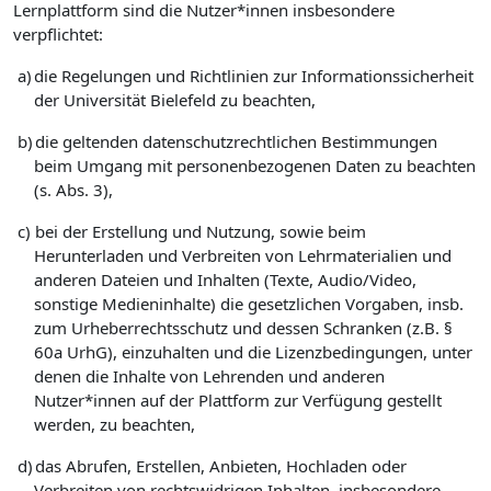
Lernplattform sind die Nutzer*innen insbesondere
verpflichtet:
a)
die Regelungen und Richtlinien zur Informationssicherheit
der Universität Bielefeld zu beachten,
b)
die geltenden datenschutzrechtlichen Bestimmungen
beim Umgang mit personenbezogenen Daten zu beachten
(s. Abs. 3),
c)
bei der Erstellung und Nutzung, sowie beim
Herunterladen und Verbreiten von Lehrmaterialien und
anderen Dateien und Inhalten (Texte, Audio/Video,
sonstige Medieninhalte) die gesetzlichen Vorgaben, insb.
zum Urheberrechtsschutz und dessen Schranken (z.B. §
60a UrhG), einzuhalten und die Lizenzbedingungen, unter
denen die Inhalte von Lehrenden und anderen
Nutzer*innen auf der Plattform zur Verfügung gestellt
werden, zu beachten,
d)
das Abrufen, Erstellen, Anbieten, Hochladen oder
Verbreiten von rechtswidrigen Inhalten, insbesondere