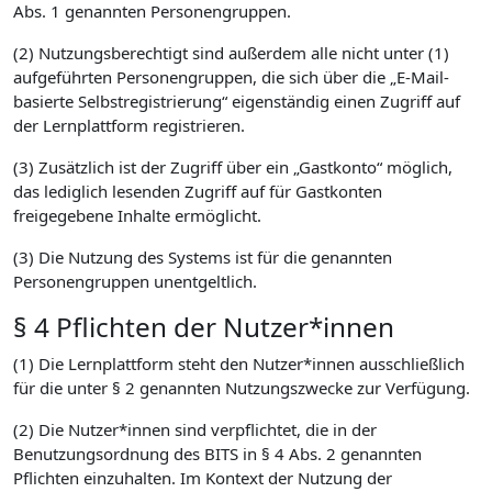
Abs. 1 genannten Personengruppen.
(2) Nutzungsberechtigt sind außerdem alle nicht unter (1)
aufgeführten Personengruppen, die sich über die „E-Mail-
basierte Selbstregistrierung“ eigenständig einen Zugriff auf
der Lernplattform registrieren.
(3) Zusätzlich ist der Zugriff über ein „Gastkonto“ möglich,
das lediglich lesenden Zugriff auf für Gastkonten
freigegebene Inhalte ermöglicht.
(3) Die Nutzung des Systems ist für die genannten
Personengruppen unentgeltlich.
§ 4 Pflichten der Nutzer*innen
(1) Die Lernplattform steht den Nutzer*innen ausschließlich
für die unter § 2 genannten Nutzungszwecke zur Verfügung.
(2) Die Nutzer*innen sind verpflichtet, die in der
Benutzungsordnung des BITS in § 4 Abs. 2 genannten
Pflichten einzuhalten. Im Kontext der Nutzung der