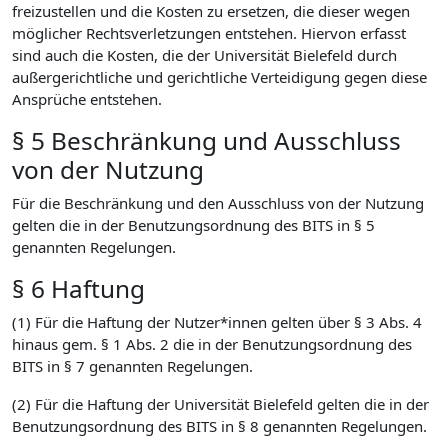
freizustellen und die Kosten zu ersetzen, die dieser wegen
möglicher Rechtsverletzungen entstehen. Hiervon erfasst
sind auch die Kosten, die der Universität Bielefeld durch
außergerichtliche und gerichtliche Verteidigung gegen diese
Ansprüche entstehen.
§ 5 Beschränkung und Ausschluss
von der Nutzung
Für die Beschränkung und den Ausschluss von der Nutzung
gelten die in der Benutzungsordnung des BITS in § 5
genannten Regelungen.
§ 6 Haftung
(1) Für die Haftung der Nutzer*innen gelten über § 3 Abs. 4
hinaus gem. § 1 Abs. 2 die in der Benutzungsordnung des
BITS in § 7 genannten Regelungen.
(2) Für die Haftung der Universität Bielefeld gelten die in der
Benutzungsordnung des BITS in § 8 genannten Regelungen.