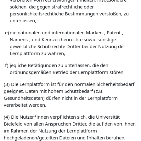
solchen, die gegen strafrechtliche oder
persönlichkeitsrechtliche Bestimmungen verstoßen, zu
unterlassen,
e)
die nationalen und internationalen Marken-, Patent-,
Namens-, und Kennzeichenrechte sowie sonstige
gewerbliche Schutzrechte Dritter bei der Nutzung der
Lernplattform zu wahren,
f)
jegliche Betätigungen zu unterlassen, die den
ordnungsgemäßen Betrieb der Lernplattform stören.
(3) Die Lernplattform ist für den normalen Sicherheitsbedarf
geeignet. Daten mit hohem Schutzbedarf (z.B.
Gesundheitsdaten) dürfen nicht in der Lernplattform
verarbeitet werden.
(4) Die Nutzer*innen verpflichten sich, die Universität
Bielefeld von allen Ansprüchen Dritter, die auf den von ihnen
im Rahmen der Nutzung der Lernplattform
hochgeladenen/geteilten Dateien und Inhalten beruhen,