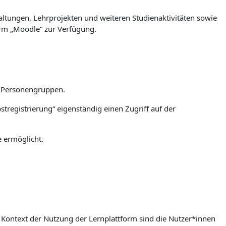
ltungen, Lehrprojekten und weiteren Studienaktivitäten sowie
orm „Moodle“ zur Verfügung.
n Personengruppen.
stregistrierung“ eigenständig einen Zugriff auf der
e ermöglicht.
m Kontext der Nutzung der Lernplattform sind die Nutzer*innen