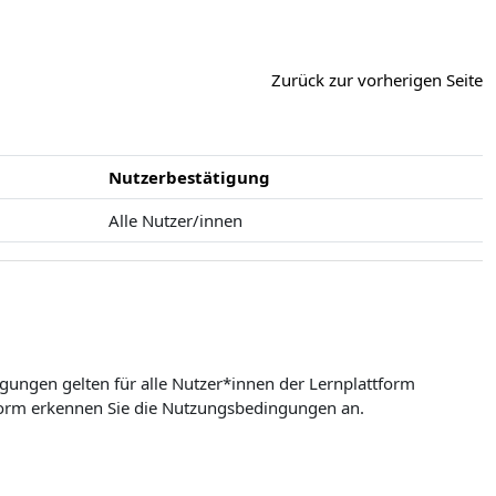
Zurück zur vorherigen Seite
Nutzerbestätigung
Alle Nutzer/innen
ungen gelten für alle Nutzer*innen der Lernplattform
form erkennen Sie die Nutzungsbedingungen an.