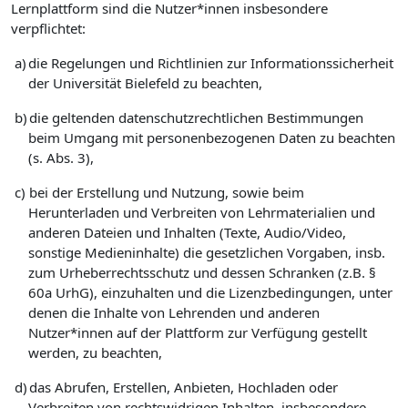
Lernplattform sind die Nutzer*innen insbesondere
verpflichtet:
a)
die Regelungen und Richtlinien zur Informationssicherheit
der Universität Bielefeld zu beachten,
b)
die geltenden datenschutzrechtlichen Bestimmungen
beim Umgang mit personenbezogenen Daten zu beachten
(s. Abs. 3),
c)
bei der Erstellung und Nutzung, sowie beim
Herunterladen und Verbreiten von Lehrmaterialien und
anderen Dateien und Inhalten (Texte, Audio/Video,
sonstige Medieninhalte) die gesetzlichen Vorgaben, insb.
zum Urheberrechtsschutz und dessen Schranken (z.B. §
60a UrhG), einzuhalten und die Lizenzbedingungen, unter
denen die Inhalte von Lehrenden und anderen
Nutzer*innen auf der Plattform zur Verfügung gestellt
werden, zu beachten,
d)
das Abrufen, Erstellen, Anbieten, Hochladen oder
Verbreiten von rechtswidrigen Inhalten, insbesondere