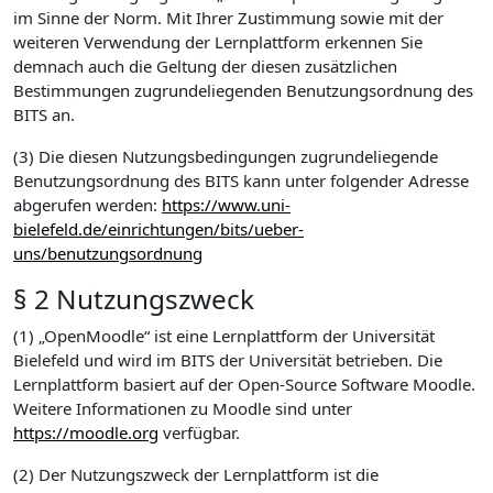
im Sinne der Norm. Mit Ihrer Zustimmung sowie mit der
weiteren Verwendung der Lernplattform erkennen Sie
demnach auch die Geltung der diesen zusätzlichen
Bestimmungen zugrundeliegenden Benutzungsordnung des
BITS an.
(3) Die diesen Nutzungsbedingungen zugrundeliegende
Benutzungsordnung des BITS kann unter folgender Adresse
abgerufen werden:
https://www.uni-
bielefeld.de/einrichtungen/bits/ueber-
uns/benutzungsordnung
§ 2 Nutzungszweck
(1) „OpenMoodle“ ist eine Lernplattform der Universität
Bielefeld und wird im BITS der Universität betrieben. Die
Lernplattform basiert auf der Open-Source Software Moodle.
Weitere Informationen zu Moodle sind unter
https://moodle.org
verfügbar.
(2) Der Nutzungszweck der Lernplattform ist die