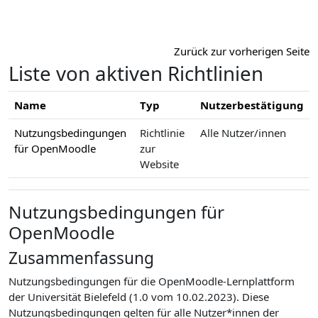
Zum Hauptinhalt
Zurück zur vorherigen Seite
Liste von aktiven Richtlinien
Name
Typ
Nutzerbestätigung
Nutzungsbedingungen
Richtlinie
Alle Nutzer/innen
für OpenMoodle
zur
Website
Nutzungsbedingungen für
OpenMoodle
Zusammenfassung
Nutzungsbedingungen für die OpenMoodle-Lernplattform
der Universität Bielefeld (1.0 vom 10.02.2023). Diese
Nutzungsbedingungen gelten für alle Nutzer*innen der