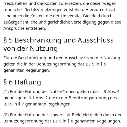
freizustellen und die Kosten zu ersetzen, die dieser wegen
möglicher Rechtsverletzungen entstehen. Hiervon erfasst
sind auch die Kosten, die der Universität Bielefeld durch
außergerichtliche und gerichtliche Verteidigung gegen diese
Ansprüche entstehen.
§ 5 Beschränkung und Ausschluss
von der Nutzung
Für die Beschränkung und den Ausschluss von der Nutzung
gelten die in der Benutzungsordnung des BITS in § 5
genannten Regelungen.
§ 6 Haftung
(1) Für die Haftung der Nutzer*innen gelten über § 3 Abs. 4
hinaus gem. § 1 Abs. 2 die in der Benutzungsordnung des
BITS in § 7 genannten Regelungen.
(2) Für die Haftung der Universität Bielefeld gelten die in der
Benutzungsordnung des BITS in § 8 genannten Regelungen.