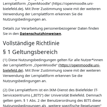
Lernplattform „OpenMoodle“ (https://openmoodle.uni-
bielefeld.de). Mit Ihrer Zustimmung sowie mit der weiteren
Verwendung der Lernplattform erkennen Sie die
Nutzungsbedingungen an.
Details zur Verarbeitung personenbezogener Daten finden
Sie in den
Datenschutzhinweisen
.
Vollständige Richtlinie
§ 1 Geltungsbereich
(1) Diese Nutzungsbedingungen gelten für alle Nutzer*innen
der Lernplattform „OpenMoodle“ (
https://openmoodle.uni-
bielefeld.de
). Mit Ihrer Zustimmung sowie mit der weiteren
Verwendung der Lernplattform erkennen Sie die
Nutzungsbedingungen an.
(2) Die Lernplattform ist ein IKM-Dienst des Bielefelder IT-
Servicezentrums („BITS“) der Universität Bielefeld. Demnach
gelten gem. § 1 Abs. 2 der Benutzerordnung des BITS diese
Nutzungsbedingungen als „weitere spezifische Regelungen“