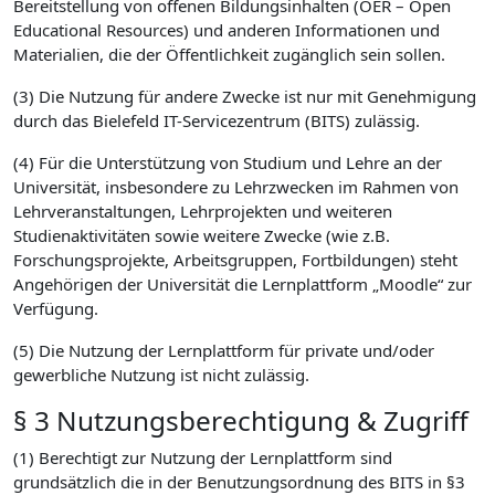
Bereitstellung von offenen Bildungsinhalten (OER – Open
Educational Resources) und anderen Informationen und
Materialien, die der Öffentlichkeit zugänglich sein sollen.
(3) Die Nutzung für andere Zwecke ist nur mit Genehmigung
durch das Bielefeld IT-Servicezentrum (BITS) zulässig.
(4) Für die Unterstützung von Studium und Lehre an der
Universität, insbesondere zu Lehrzwecken im Rahmen von
Lehrveranstaltungen, Lehrprojekten und weiteren
Studienaktivitäten sowie weitere Zwecke (wie z.B.
Forschungsprojekte, Arbeitsgruppen, Fortbildungen) steht
Angehörigen der Universität die Lernplattform „Moodle“ zur
Verfügung.
(5) Die Nutzung der Lernplattform für private und/oder
gewerbliche Nutzung ist nicht zulässig.
§ 3 Nutzungsberechtigung & Zugriff
(1) Berechtigt zur Nutzung der Lernplattform sind
grundsätzlich die in der Benutzungsordnung des BITS in §3