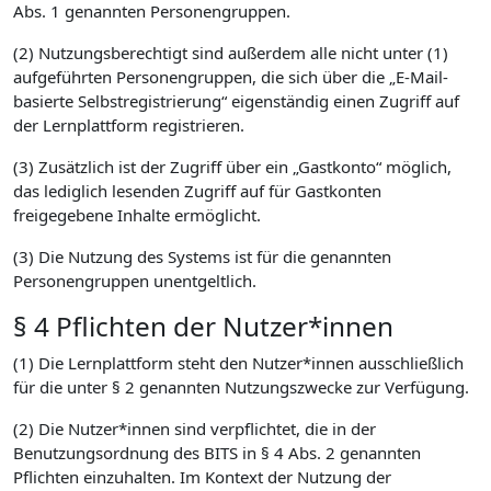
Abs. 1 genannten Personengruppen.
(2) Nutzungsberechtigt sind außerdem alle nicht unter (1)
aufgeführten Personengruppen, die sich über die „E-Mail-
basierte Selbstregistrierung“ eigenständig einen Zugriff auf
der Lernplattform registrieren.
(3) Zusätzlich ist der Zugriff über ein „Gastkonto“ möglich,
das lediglich lesenden Zugriff auf für Gastkonten
freigegebene Inhalte ermöglicht.
(3) Die Nutzung des Systems ist für die genannten
Personengruppen unentgeltlich.
§ 4 Pflichten der Nutzer*innen
(1) Die Lernplattform steht den Nutzer*innen ausschließlich
für die unter § 2 genannten Nutzungszwecke zur Verfügung.
(2) Die Nutzer*innen sind verpflichtet, die in der
Benutzungsordnung des BITS in § 4 Abs. 2 genannten
Pflichten einzuhalten. Im Kontext der Nutzung der