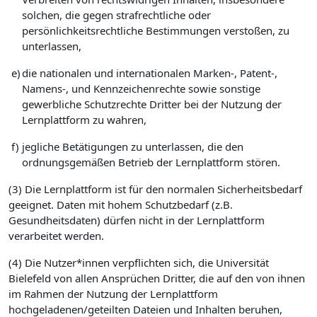
solchen, die gegen strafrechtliche oder
persönlichkeitsrechtliche Bestimmungen verstoßen, zu
unterlassen,
e)
die nationalen und internationalen Marken-, Patent-,
Namens-, und Kennzeichenrechte sowie sonstige
gewerbliche Schutzrechte Dritter bei der Nutzung der
Lernplattform zu wahren,
f)
jegliche Betätigungen zu unterlassen, die den
ordnungsgemäßen Betrieb der Lernplattform stören.
(3) Die Lernplattform ist für den normalen Sicherheitsbedarf
geeignet. Daten mit hohem Schutzbedarf (z.B.
Gesundheitsdaten) dürfen nicht in der Lernplattform
verarbeitet werden.
(4) Die Nutzer*innen verpflichten sich, die Universität
Bielefeld von allen Ansprüchen Dritter, die auf den von ihnen
im Rahmen der Nutzung der Lernplattform
hochgeladenen/geteilten Dateien und Inhalten beruhen,