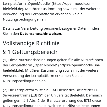
Lernplattform „OpenMoodle“ (https://openmoodle.uni-
bielefeld.de). Mit Ihrer Zustimmung sowie mit der weiteren
Verwendung der Lernplattform erkennen Sie die
Nutzungsbedingungen an.
Details zur Verarbeitung personenbezogener Daten finden
Sie in den
Datenschutzhinweisen
.
Vollständige Richtlinie
§ 1 Geltungsbereich
(1) Diese Nutzungsbedingungen gelten für alle Nutzer*innen
der Lernplattform „OpenMoodle“ (
https://openmoodle.uni-
bielefeld.de
). Mit Ihrer Zustimmung sowie mit der weiteren
Verwendung der Lernplattform erkennen Sie die
Nutzungsbedingungen an.
(2) Die Lernplattform ist ein IKM-Dienst des Bielefelder IT-
Servicezentrums („BITS“) der Universität Bielefeld. Demnach
gelten gem. § 1 Abs. 2 der Benutzerordnung des BITS diese
Nutzungsbedingungen als „weitere spezifische Regelungen“