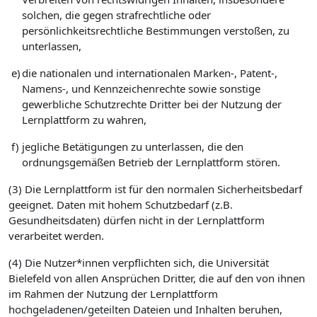
solchen, die gegen strafrechtliche oder
persönlichkeitsrechtliche Bestimmungen verstoßen, zu
unterlassen,
e)
die nationalen und internationalen Marken-, Patent-,
Namens-, und Kennzeichenrechte sowie sonstige
gewerbliche Schutzrechte Dritter bei der Nutzung der
Lernplattform zu wahren,
f)
jegliche Betätigungen zu unterlassen, die den
ordnungsgemäßen Betrieb der Lernplattform stören.
(3) Die Lernplattform ist für den normalen Sicherheitsbedarf
geeignet. Daten mit hohem Schutzbedarf (z.B.
Gesundheitsdaten) dürfen nicht in der Lernplattform
verarbeitet werden.
(4) Die Nutzer*innen verpflichten sich, die Universität
Bielefeld von allen Ansprüchen Dritter, die auf den von ihnen
im Rahmen der Nutzung der Lernplattform
hochgeladenen/geteilten Dateien und Inhalten beruhen,