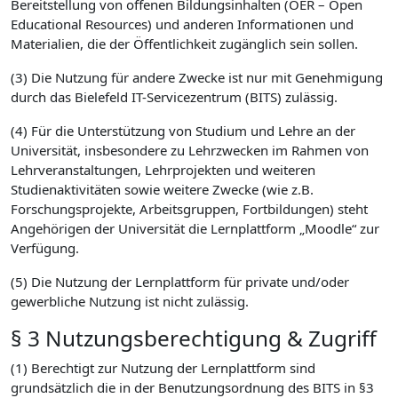
Bereitstellung von offenen Bildungsinhalten (OER – Open
Educational Resources) und anderen Informationen und
Materialien, die der Öffentlichkeit zugänglich sein sollen.
(3) Die Nutzung für andere Zwecke ist nur mit Genehmigung
durch das Bielefeld IT-Servicezentrum (BITS) zulässig.
(4) Für die Unterstützung von Studium und Lehre an der
Universität, insbesondere zu Lehrzwecken im Rahmen von
Lehrveranstaltungen, Lehrprojekten und weiteren
Studienaktivitäten sowie weitere Zwecke (wie z.B.
Forschungsprojekte, Arbeitsgruppen, Fortbildungen) steht
Angehörigen der Universität die Lernplattform „Moodle“ zur
Verfügung.
(5) Die Nutzung der Lernplattform für private und/oder
gewerbliche Nutzung ist nicht zulässig.
§ 3 Nutzungsberechtigung & Zugriff
(1) Berechtigt zur Nutzung der Lernplattform sind
grundsätzlich die in der Benutzungsordnung des BITS in §3