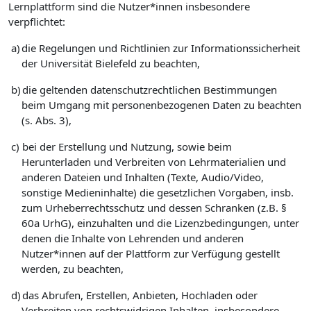
Lernplattform sind die Nutzer*innen insbesondere
verpflichtet:
a)
die Regelungen und Richtlinien zur Informationssicherheit
der Universität Bielefeld zu beachten,
b)
die geltenden datenschutzrechtlichen Bestimmungen
beim Umgang mit personenbezogenen Daten zu beachten
(s. Abs. 3),
c)
bei der Erstellung und Nutzung, sowie beim
Herunterladen und Verbreiten von Lehrmaterialien und
anderen Dateien und Inhalten (Texte, Audio/Video,
sonstige Medieninhalte) die gesetzlichen Vorgaben, insb.
zum Urheberrechtsschutz und dessen Schranken (z.B. §
60a UrhG), einzuhalten und die Lizenzbedingungen, unter
denen die Inhalte von Lehrenden und anderen
Nutzer*innen auf der Plattform zur Verfügung gestellt
werden, zu beachten,
d)
das Abrufen, Erstellen, Anbieten, Hochladen oder
Verbreiten von rechtswidrigen Inhalten, insbesondere