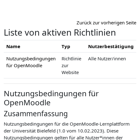
Zum Hauptinhalt
Zurück zur vorherigen Seite
Liste von aktiven Richtlinien
Name
Typ
Nutzerbestätigung
Nutzungsbedingungen
Richtlinie
Alle Nutzer/innen
für OpenMoodle
zur
Website
Nutzungsbedingungen für
OpenMoodle
Zusammenfassung
Nutzungsbedingungen für die OpenMoodle-Lernplattform
der Universität Bielefeld (1.0 vom 10.02.2023). Diese
Nutzungsbedingungen gelten für alle Nutzer*innen der