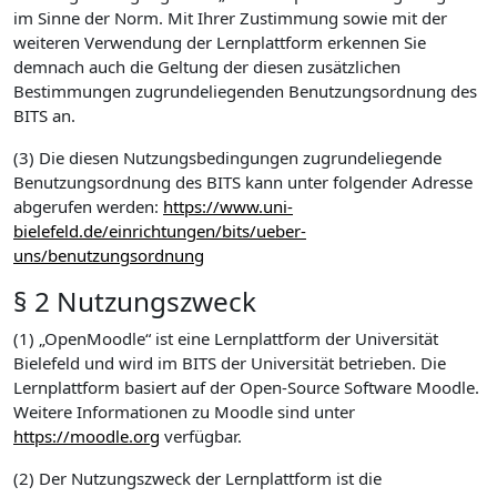
im Sinne der Norm. Mit Ihrer Zustimmung sowie mit der
weiteren Verwendung der Lernplattform erkennen Sie
demnach auch die Geltung der diesen zusätzlichen
Bestimmungen zugrundeliegenden Benutzungsordnung des
BITS an.
(3) Die diesen Nutzungsbedingungen zugrundeliegende
Benutzungsordnung des BITS kann unter folgender Adresse
abgerufen werden:
https://www.uni-
bielefeld.de/einrichtungen/bits/ueber-
uns/benutzungsordnung
§ 2 Nutzungszweck
(1) „OpenMoodle“ ist eine Lernplattform der Universität
Bielefeld und wird im BITS der Universität betrieben. Die
Lernplattform basiert auf der Open-Source Software Moodle.
Weitere Informationen zu Moodle sind unter
https://moodle.org
verfügbar.
(2) Der Nutzungszweck der Lernplattform ist die