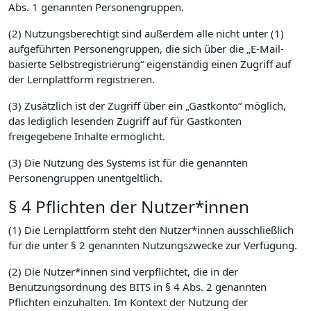
Abs. 1 genannten Personengruppen.
(2) Nutzungsberechtigt sind außerdem alle nicht unter (1)
aufgeführten Personengruppen, die sich über die „E-Mail-
basierte Selbstregistrierung“ eigenständig einen Zugriff auf
der Lernplattform registrieren.
(3) Zusätzlich ist der Zugriff über ein „Gastkonto“ möglich,
das lediglich lesenden Zugriff auf für Gastkonten
freigegebene Inhalte ermöglicht.
(3) Die Nutzung des Systems ist für die genannten
Personengruppen unentgeltlich.
§ 4 Pflichten der Nutzer*innen
(1) Die Lernplattform steht den Nutzer*innen ausschließlich
für die unter § 2 genannten Nutzungszwecke zur Verfügung.
(2) Die Nutzer*innen sind verpflichtet, die in der
Benutzungsordnung des BITS in § 4 Abs. 2 genannten
Pflichten einzuhalten. Im Kontext der Nutzung der