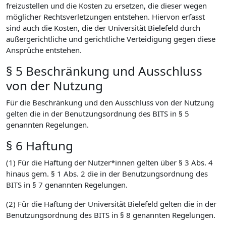
freizustellen und die Kosten zu ersetzen, die dieser wegen
möglicher Rechtsverletzungen entstehen. Hiervon erfasst
sind auch die Kosten, die der Universität Bielefeld durch
außergerichtliche und gerichtliche Verteidigung gegen diese
Ansprüche entstehen.
§ 5 Beschränkung und Ausschluss
von der Nutzung
Für die Beschränkung und den Ausschluss von der Nutzung
gelten die in der Benutzungsordnung des BITS in § 5
genannten Regelungen.
§ 6 Haftung
(1) Für die Haftung der Nutzer*innen gelten über § 3 Abs. 4
hinaus gem. § 1 Abs. 2 die in der Benutzungsordnung des
BITS in § 7 genannten Regelungen.
(2) Für die Haftung der Universität Bielefeld gelten die in der
Benutzungsordnung des BITS in § 8 genannten Regelungen.