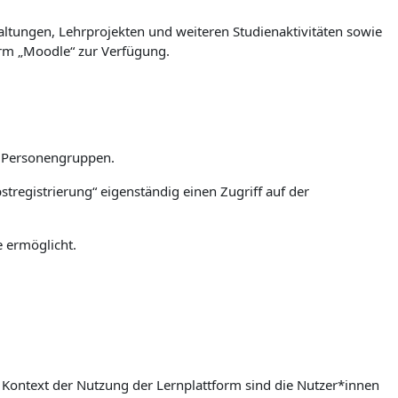
ltungen, Lehrprojekten und weiteren Studienaktivitäten sowie
orm „Moodle“ zur Verfügung.
n Personengruppen.
stregistrierung“ eigenständig einen Zugriff auf der
e ermöglicht.
m Kontext der Nutzung der Lernplattform sind die Nutzer*innen