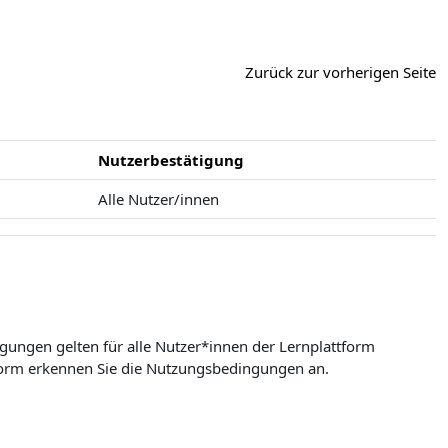
Zurück zur vorherigen Seite
Nutzerbestätigung
Alle Nutzer/innen
ungen gelten für alle Nutzer*innen der Lernplattform
form erkennen Sie die Nutzungsbedingungen an.