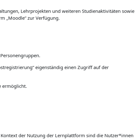
ltungen, Lehrprojekten und weiteren Studienaktivitäten sowie
orm „Moodle“ zur Verfügung.
n Personengruppen.
stregistrierung“ eigenständig einen Zugriff auf der
e ermöglicht.
m Kontext der Nutzung der Lernplattform sind die Nutzer*innen