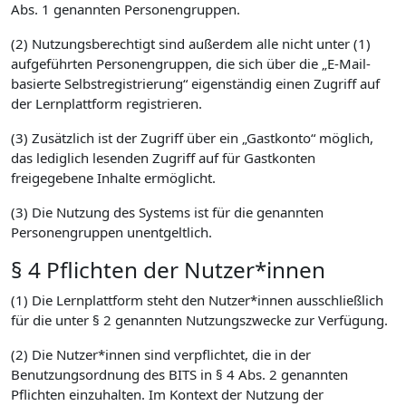
Abs. 1 genannten Personengruppen.
(2) Nutzungsberechtigt sind außerdem alle nicht unter (1)
aufgeführten Personengruppen, die sich über die „E-Mail-
basierte Selbstregistrierung“ eigenständig einen Zugriff auf
der Lernplattform registrieren.
(3) Zusätzlich ist der Zugriff über ein „Gastkonto“ möglich,
das lediglich lesenden Zugriff auf für Gastkonten
freigegebene Inhalte ermöglicht.
(3) Die Nutzung des Systems ist für die genannten
Personengruppen unentgeltlich.
§ 4 Pflichten der Nutzer*innen
(1) Die Lernplattform steht den Nutzer*innen ausschließlich
für die unter § 2 genannten Nutzungszwecke zur Verfügung.
(2) Die Nutzer*innen sind verpflichtet, die in der
Benutzungsordnung des BITS in § 4 Abs. 2 genannten
Pflichten einzuhalten. Im Kontext der Nutzung der