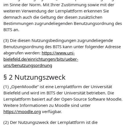
im Sinne der Norm. Mit Ihrer Zustimmung sowie mit der
weiteren Verwendung der Lernplattform erkennen Sie
demnach auch die Geltung der diesen zusätzlichen
Bestimmungen zugrundeliegenden Benutzungsordnung des
BITS an.
(3) Die diesen Nutzungsbedingungen zugrundeliegende
Benutzungsordnung des BITS kann unter folgender Adresse
abgerufen werden:
https://www.uni-
bielefeld.de/einrichtungen/bits/ueber-
uns/benutzungsordnung
§ 2 Nutzungszweck
(1) „OpenMoodle“ ist eine Lernplattform der Universität
Bielefeld und wird im BITS der Universität betrieben. Die
Lernplattform basiert auf der Open-Source Software Moodle.
Weitere Informationen zu Moodle sind unter
https://moodle.org
verfügbar.
(2) Der Nutzungszweck der Lernplattform ist die