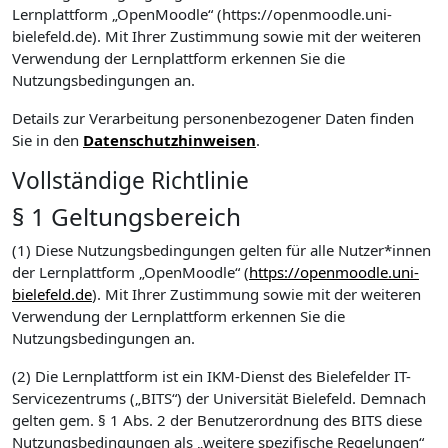
Lernplattform „OpenMoodle“ (https://openmoodle.uni-
bielefeld.de). Mit Ihrer Zustimmung sowie mit der weiteren
Verwendung der Lernplattform erkennen Sie die
Nutzungsbedingungen an.
Details zur Verarbeitung personenbezogener Daten finden
Sie in den
Datenschutzhinweisen
.
Vollständige Richtlinie
§ 1 Geltungsbereich
(1) Diese Nutzungsbedingungen gelten für alle Nutzer*innen
der Lernplattform „OpenMoodle“ (
https://openmoodle.uni-
bielefeld.de
). Mit Ihrer Zustimmung sowie mit der weiteren
Verwendung der Lernplattform erkennen Sie die
Nutzungsbedingungen an.
(2) Die Lernplattform ist ein IKM-Dienst des Bielefelder IT-
Servicezentrums („BITS“) der Universität Bielefeld. Demnach
gelten gem. § 1 Abs. 2 der Benutzerordnung des BITS diese
Nutzungsbedingungen als „weitere spezifische Regelungen“