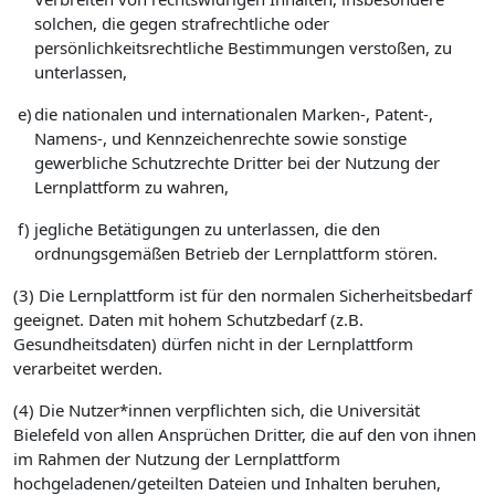
solchen, die gegen strafrechtliche oder
persönlichkeitsrechtliche Bestimmungen verstoßen, zu
unterlassen,
e)
die nationalen und internationalen Marken-, Patent-,
Namens-, und Kennzeichenrechte sowie sonstige
gewerbliche Schutzrechte Dritter bei der Nutzung der
Lernplattform zu wahren,
f)
jegliche Betätigungen zu unterlassen, die den
ordnungsgemäßen Betrieb der Lernplattform stören.
(3) Die Lernplattform ist für den normalen Sicherheitsbedarf
geeignet. Daten mit hohem Schutzbedarf (z.B.
Gesundheitsdaten) dürfen nicht in der Lernplattform
verarbeitet werden.
(4) Die Nutzer*innen verpflichten sich, die Universität
Bielefeld von allen Ansprüchen Dritter, die auf den von ihnen
im Rahmen der Nutzung der Lernplattform
hochgeladenen/geteilten Dateien und Inhalten beruhen,