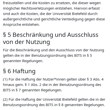
freizustellen und die Kosten zu ersetzen, die dieser wegen
möglicher Rechtsverletzungen entstehen. Hiervon erfasst
sind auch die Kosten, die der Universität Bielefeld durch
außergerichtliche und gerichtliche Verteidigung gegen diese
Ansprüche entstehen.
§ 5 Beschränkung und Ausschluss
von der Nutzung
Für die Beschränkung und den Ausschluss von der Nutzung
gelten die in der Benutzungsordnung des BITS in § 5
genannten Regelungen.
§ 6 Haftung
(1) Für die Haftung der Nutzer*innen gelten über § 3 Abs. 4
hinaus gem. § 1 Abs. 2 die in der Benutzungsordnung des
BITS in § 7 genannten Regelungen.
(2) Für die Haftung der Universität Bielefeld gelten die in der
Benutzungsordnung des BITS in § 8 genannten Regelungen.