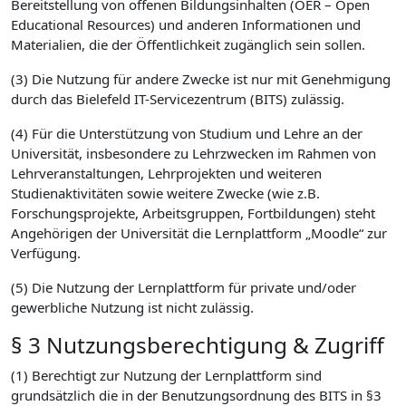
Bereitstellung von offenen Bildungsinhalten (OER – Open
Educational Resources) und anderen Informationen und
Materialien, die der Öffentlichkeit zugänglich sein sollen.
(3) Die Nutzung für andere Zwecke ist nur mit Genehmigung
durch das Bielefeld IT-Servicezentrum (BITS) zulässig.
(4) Für die Unterstützung von Studium und Lehre an der
Universität, insbesondere zu Lehrzwecken im Rahmen von
Lehrveranstaltungen, Lehrprojekten und weiteren
Studienaktivitäten sowie weitere Zwecke (wie z.B.
Forschungsprojekte, Arbeitsgruppen, Fortbildungen) steht
Angehörigen der Universität die Lernplattform „Moodle“ zur
Verfügung.
(5) Die Nutzung der Lernplattform für private und/oder
gewerbliche Nutzung ist nicht zulässig.
§ 3 Nutzungsberechtigung & Zugriff
(1) Berechtigt zur Nutzung der Lernplattform sind
grundsätzlich die in der Benutzungsordnung des BITS in §3