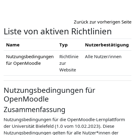
Zum Hauptinhalt
Zurück zur vorherigen Seite
Liste von aktiven Richtlinien
Name
Typ
Nutzerbestätigung
Nutzungsbedingungen
Richtlinie
Alle Nutzer/innen
für OpenMoodle
zur
Website
Nutzungsbedingungen für
OpenMoodle
Zusammenfassung
Nutzungsbedingungen für die OpenMoodle-Lernplattform
der Universität Bielefeld (1.0 vom 10.02.2023). Diese
Nutzungsbedingungen gelten für alle Nutzer*innen der