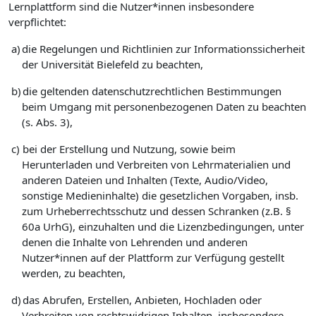
Lernplattform sind die Nutzer*innen insbesondere
verpflichtet:
a)
die Regelungen und Richtlinien zur Informationssicherheit
der Universität Bielefeld zu beachten,
b)
die geltenden datenschutzrechtlichen Bestimmungen
beim Umgang mit personenbezogenen Daten zu beachten
(s. Abs. 3),
c)
bei der Erstellung und Nutzung, sowie beim
Herunterladen und Verbreiten von Lehrmaterialien und
anderen Dateien und Inhalten (Texte, Audio/Video,
sonstige Medieninhalte) die gesetzlichen Vorgaben, insb.
zum Urheberrechtsschutz und dessen Schranken (z.B. §
60a UrhG), einzuhalten und die Lizenzbedingungen, unter
denen die Inhalte von Lehrenden und anderen
Nutzer*innen auf der Plattform zur Verfügung gestellt
werden, zu beachten,
d)
das Abrufen, Erstellen, Anbieten, Hochladen oder
Verbreiten von rechtswidrigen Inhalten, insbesondere