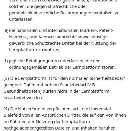
solchen, die gegen strafrechtliche oder
persönlichkeitsrechtliche Bestimmungen verstoßen, zu
unterlassen,
e)
die nationalen und internationalen Marken-, Patent-,
Namens-, und Kennzeichenrechte sowie sonstige
gewerbliche Schutzrechte Dritter bei der Nutzung der
Lernplattform zu wahren,
f)
jegliche Betätigungen zu unterlassen, die den
ordnungsgemäßen Betrieb der Lernplattform stören.
(3) Die Lernplattform ist für den normalen Sicherheitsbedarf
geeignet. Daten mit hohem Schutzbedarf (z.B.
Gesundheitsdaten) dürfen nicht in der Lernplattform
verarbeitet werden.
(4) Die Nutzer*innen verpflichten sich, die Universität
Bielefeld von allen Ansprüchen Dritter, die auf den von ihnen
im Rahmen der Nutzung der Lernplattform
hochgeladenen/geteilten Dateien und Inhalten beruhen,