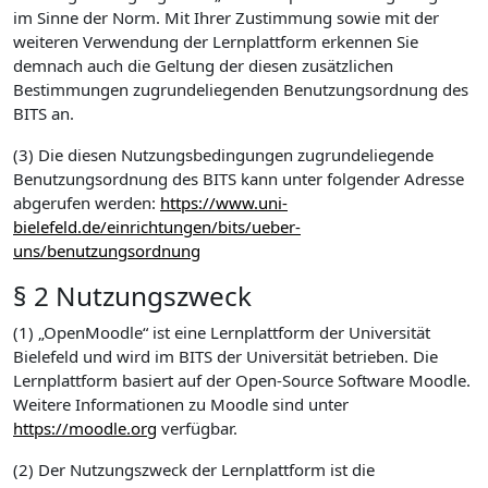
im Sinne der Norm. Mit Ihrer Zustimmung sowie mit der
weiteren Verwendung der Lernplattform erkennen Sie
demnach auch die Geltung der diesen zusätzlichen
Bestimmungen zugrundeliegenden Benutzungsordnung des
BITS an.
(3) Die diesen Nutzungsbedingungen zugrundeliegende
Benutzungsordnung des BITS kann unter folgender Adresse
abgerufen werden:
https://www.uni-
bielefeld.de/einrichtungen/bits/ueber-
uns/benutzungsordnung
§ 2 Nutzungszweck
(1) „OpenMoodle“ ist eine Lernplattform der Universität
Bielefeld und wird im BITS der Universität betrieben. Die
Lernplattform basiert auf der Open-Source Software Moodle.
Weitere Informationen zu Moodle sind unter
https://moodle.org
verfügbar.
(2) Der Nutzungszweck der Lernplattform ist die