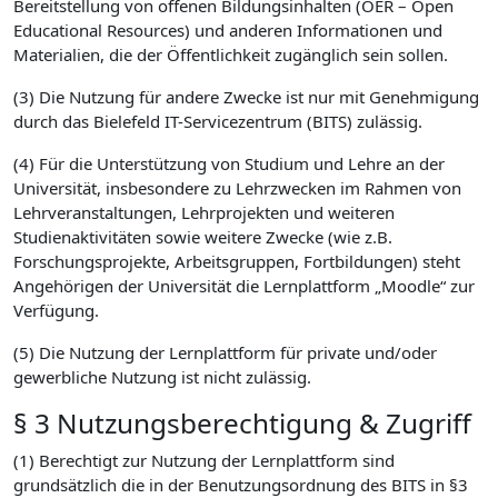
Bereitstellung von offenen Bildungsinhalten (OER – Open
Educational Resources) und anderen Informationen und
Materialien, die der Öffentlichkeit zugänglich sein sollen.
(3) Die Nutzung für andere Zwecke ist nur mit Genehmigung
durch das Bielefeld IT-Servicezentrum (BITS) zulässig.
(4) Für die Unterstützung von Studium und Lehre an der
Universität, insbesondere zu Lehrzwecken im Rahmen von
Lehrveranstaltungen, Lehrprojekten und weiteren
Studienaktivitäten sowie weitere Zwecke (wie z.B.
Forschungsprojekte, Arbeitsgruppen, Fortbildungen) steht
Angehörigen der Universität die Lernplattform „Moodle“ zur
Verfügung.
(5) Die Nutzung der Lernplattform für private und/oder
gewerbliche Nutzung ist nicht zulässig.
§ 3 Nutzungsberechtigung & Zugriff
(1) Berechtigt zur Nutzung der Lernplattform sind
grundsätzlich die in der Benutzungsordnung des BITS in §3