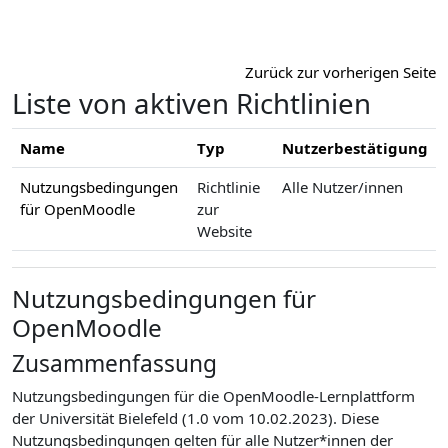
Zum Hauptinhalt
Zurück zur vorherigen Seite
Liste von aktiven Richtlinien
Name
Typ
Nutzerbestätigung
Nutzungsbedingungen
Richtlinie
Alle Nutzer/innen
für OpenMoodle
zur
Website
Nutzungsbedingungen für
OpenMoodle
Zusammenfassung
Nutzungsbedingungen für die OpenMoodle-Lernplattform
der Universität Bielefeld (1.0 vom 10.02.2023). Diese
Nutzungsbedingungen gelten für alle Nutzer*innen der