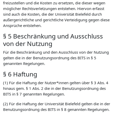
freizustellen und die Kosten zu ersetzen, die dieser wegen
möglicher Rechtsverletzungen entstehen. Hiervon erfasst
sind auch die Kosten, die der Universität Bielefeld durch
außergerichtliche und gerichtliche Verteidigung gegen diese
Ansprüche entstehen.
§ 5 Beschränkung und Ausschluss
von der Nutzung
Für die Beschränkung und den Ausschluss von der Nutzung
gelten die in der Benutzungsordnung des BITS in § 5
genannten Regelungen.
§ 6 Haftung
(1) Für die Haftung der Nutzer*innen gelten über § 3 Abs. 4
hinaus gem. § 1 Abs. 2 die in der Benutzungsordnung des
BITS in § 7 genannten Regelungen.
(2) Für die Haftung der Universität Bielefeld gelten die in der
Benutzungsordnung des BITS in § 8 genannten Regelungen.