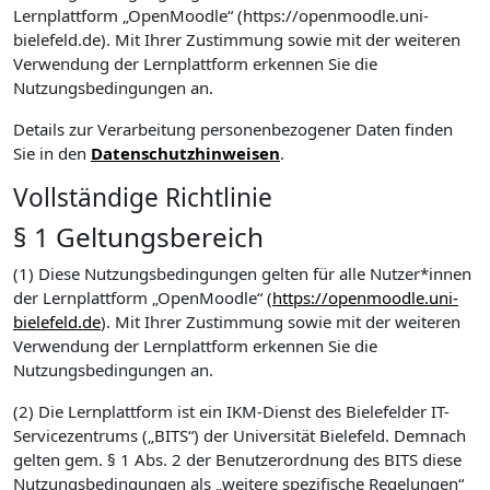
Lernplattform „OpenMoodle“ (https://openmoodle.uni-
bielefeld.de). Mit Ihrer Zustimmung sowie mit der weiteren
Verwendung der Lernplattform erkennen Sie die
Nutzungsbedingungen an.
Details zur Verarbeitung personenbezogener Daten finden
Sie in den
Datenschutzhinweisen
.
Vollständige Richtlinie
§ 1 Geltungsbereich
(1) Diese Nutzungsbedingungen gelten für alle Nutzer*innen
der Lernplattform „OpenMoodle“ (
https://openmoodle.uni-
bielefeld.de
). Mit Ihrer Zustimmung sowie mit der weiteren
Verwendung der Lernplattform erkennen Sie die
Nutzungsbedingungen an.
(2) Die Lernplattform ist ein IKM-Dienst des Bielefelder IT-
Servicezentrums („BITS“) der Universität Bielefeld. Demnach
gelten gem. § 1 Abs. 2 der Benutzerordnung des BITS diese
Nutzungsbedingungen als „weitere spezifische Regelungen“