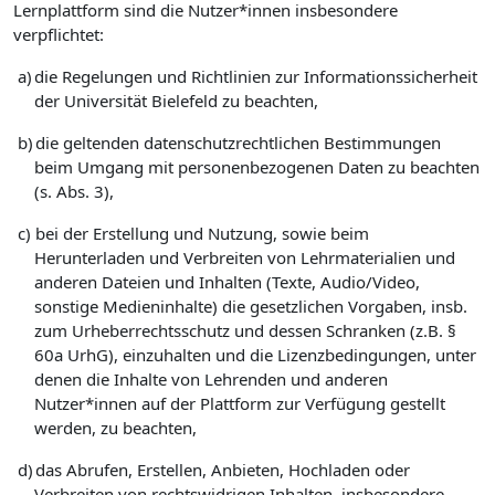
Lernplattform sind die Nutzer*innen insbesondere
verpflichtet:
a)
die Regelungen und Richtlinien zur Informationssicherheit
der Universität Bielefeld zu beachten,
b)
die geltenden datenschutzrechtlichen Bestimmungen
beim Umgang mit personenbezogenen Daten zu beachten
(s. Abs. 3),
c)
bei der Erstellung und Nutzung, sowie beim
Herunterladen und Verbreiten von Lehrmaterialien und
anderen Dateien und Inhalten (Texte, Audio/Video,
sonstige Medieninhalte) die gesetzlichen Vorgaben, insb.
zum Urheberrechtsschutz und dessen Schranken (z.B. §
60a UrhG), einzuhalten und die Lizenzbedingungen, unter
denen die Inhalte von Lehrenden und anderen
Nutzer*innen auf der Plattform zur Verfügung gestellt
werden, zu beachten,
d)
das Abrufen, Erstellen, Anbieten, Hochladen oder
Verbreiten von rechtswidrigen Inhalten, insbesondere