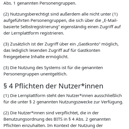
Abs. 1 genannten Personengruppen.
(2) Nutzungsberechtigt sind außerdem alle nicht unter (1)
aufgeführten Personengruppen, die sich über die „E-Mail-
basierte Selbstregistrierung“ eigenständig einen Zugriff auf
der Lernplattform registrieren.
(3) Zusätzlich ist der Zugriff über ein „Gastkonto“ möglich,
das lediglich lesenden Zugriff auf für Gastkonten
freigegebene Inhalte ermöglicht.
(3) Die Nutzung des Systems ist für die genannten
Personengruppen unentgeltlich.
§ 4 Pflichten der Nutzer*innen
(1) Die Lernplattform steht den Nutzer*innen ausschließlich
für die unter § 2 genannten Nutzungszwecke zur Verfügung.
(2) Die Nutzer*innen sind verpflichtet, die in der
Benutzungsordnung des BITS in § 4 Abs. 2 genannten
Pflichten einzuhalten. Im Kontext der Nutzung der