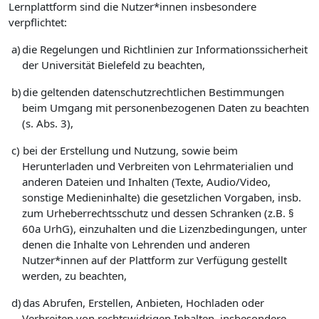
Lernplattform sind die Nutzer*innen insbesondere
verpflichtet:
a)
die Regelungen und Richtlinien zur Informationssicherheit
der Universität Bielefeld zu beachten,
b)
die geltenden datenschutzrechtlichen Bestimmungen
beim Umgang mit personenbezogenen Daten zu beachten
(s. Abs. 3),
c)
bei der Erstellung und Nutzung, sowie beim
Herunterladen und Verbreiten von Lehrmaterialien und
anderen Dateien und Inhalten (Texte, Audio/Video,
sonstige Medieninhalte) die gesetzlichen Vorgaben, insb.
zum Urheberrechtsschutz und dessen Schranken (z.B. §
60a UrhG), einzuhalten und die Lizenzbedingungen, unter
denen die Inhalte von Lehrenden und anderen
Nutzer*innen auf der Plattform zur Verfügung gestellt
werden, zu beachten,
d)
das Abrufen, Erstellen, Anbieten, Hochladen oder
Verbreiten von rechtswidrigen Inhalten, insbesondere