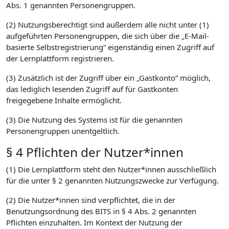
Abs. 1 genannten Personengruppen.
(2) Nutzungsberechtigt sind außerdem alle nicht unter (1)
aufgeführten Personengruppen, die sich über die „E-Mail-
basierte Selbstregistrierung“ eigenständig einen Zugriff auf
der Lernplattform registrieren.
(3) Zusätzlich ist der Zugriff über ein „Gastkonto“ möglich,
das lediglich lesenden Zugriff auf für Gastkonten
freigegebene Inhalte ermöglicht.
(3) Die Nutzung des Systems ist für die genannten
Personengruppen unentgeltlich.
§ 4 Pflichten der Nutzer*innen
(1) Die Lernplattform steht den Nutzer*innen ausschließlich
für die unter § 2 genannten Nutzungszwecke zur Verfügung.
(2) Die Nutzer*innen sind verpflichtet, die in der
Benutzungsordnung des BITS in § 4 Abs. 2 genannten
Pflichten einzuhalten. Im Kontext der Nutzung der