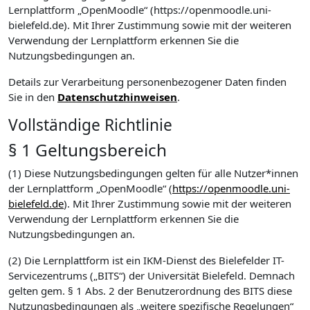
Lernplattform „OpenMoodle“ (https://openmoodle.uni-
bielefeld.de). Mit Ihrer Zustimmung sowie mit der weiteren
Verwendung der Lernplattform erkennen Sie die
Nutzungsbedingungen an.
Details zur Verarbeitung personenbezogener Daten finden
Sie in den
Datenschutzhinweisen
.
Vollständige Richtlinie
§ 1 Geltungsbereich
(1) Diese Nutzungsbedingungen gelten für alle Nutzer*innen
der Lernplattform „OpenMoodle“ (
https://openmoodle.uni-
bielefeld.de
). Mit Ihrer Zustimmung sowie mit der weiteren
Verwendung der Lernplattform erkennen Sie die
Nutzungsbedingungen an.
(2) Die Lernplattform ist ein IKM-Dienst des Bielefelder IT-
Servicezentrums („BITS“) der Universität Bielefeld. Demnach
gelten gem. § 1 Abs. 2 der Benutzerordnung des BITS diese
Nutzungsbedingungen als „weitere spezifische Regelungen“