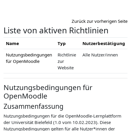
Zum Hauptinhalt
Zurück zur vorherigen Seite
Liste von aktiven Richtlinien
Name
Typ
Nutzerbestätigung
Nutzungsbedingungen
Richtlinie
Alle Nutzer/innen
für OpenMoodle
zur
Website
Nutzungsbedingungen für
OpenMoodle
Zusammenfassung
Nutzungsbedingungen für die OpenMoodle-Lernplattform
der Universität Bielefeld (1.0 vom 10.02.2023). Diese
Nutzungsbedingungen gelten für alle Nutzer*innen der