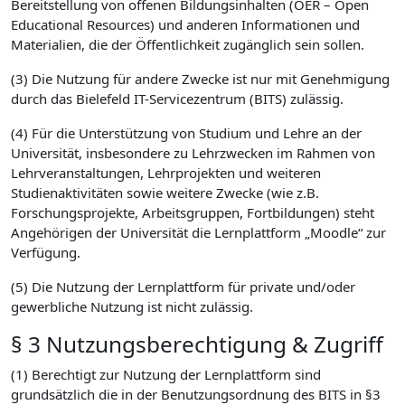
Bereitstellung von offenen Bildungsinhalten (OER – Open
Educational Resources) und anderen Informationen und
Materialien, die der Öffentlichkeit zugänglich sein sollen.
(3) Die Nutzung für andere Zwecke ist nur mit Genehmigung
durch das Bielefeld IT-Servicezentrum (BITS) zulässig.
(4) Für die Unterstützung von Studium und Lehre an der
Universität, insbesondere zu Lehrzwecken im Rahmen von
Lehrveranstaltungen, Lehrprojekten und weiteren
Studienaktivitäten sowie weitere Zwecke (wie z.B.
Forschungsprojekte, Arbeitsgruppen, Fortbildungen) steht
Angehörigen der Universität die Lernplattform „Moodle“ zur
Verfügung.
(5) Die Nutzung der Lernplattform für private und/oder
gewerbliche Nutzung ist nicht zulässig.
§ 3 Nutzungsberechtigung & Zugriff
(1) Berechtigt zur Nutzung der Lernplattform sind
grundsätzlich die in der Benutzungsordnung des BITS in §3