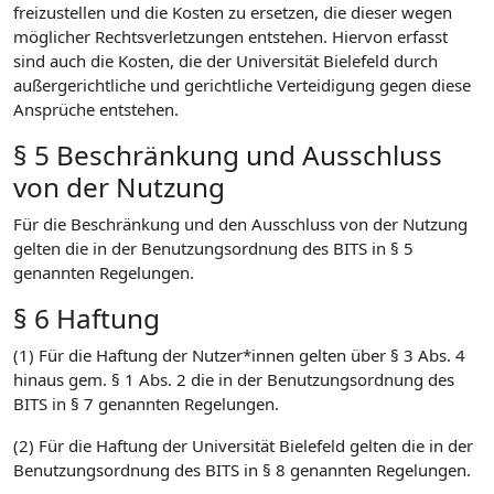
freizustellen und die Kosten zu ersetzen, die dieser wegen
möglicher Rechtsverletzungen entstehen. Hiervon erfasst
sind auch die Kosten, die der Universität Bielefeld durch
außergerichtliche und gerichtliche Verteidigung gegen diese
Ansprüche entstehen.
§ 5 Beschränkung und Ausschluss
von der Nutzung
Für die Beschränkung und den Ausschluss von der Nutzung
gelten die in der Benutzungsordnung des BITS in § 5
genannten Regelungen.
§ 6 Haftung
(1) Für die Haftung der Nutzer*innen gelten über § 3 Abs. 4
hinaus gem. § 1 Abs. 2 die in der Benutzungsordnung des
BITS in § 7 genannten Regelungen.
(2) Für die Haftung der Universität Bielefeld gelten die in der
Benutzungsordnung des BITS in § 8 genannten Regelungen.