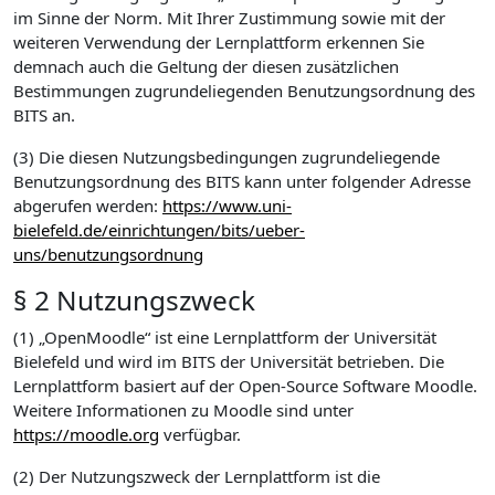
im Sinne der Norm. Mit Ihrer Zustimmung sowie mit der
weiteren Verwendung der Lernplattform erkennen Sie
demnach auch die Geltung der diesen zusätzlichen
Bestimmungen zugrundeliegenden Benutzungsordnung des
BITS an.
(3) Die diesen Nutzungsbedingungen zugrundeliegende
Benutzungsordnung des BITS kann unter folgender Adresse
abgerufen werden:
https://www.uni-
bielefeld.de/einrichtungen/bits/ueber-
uns/benutzungsordnung
§ 2 Nutzungszweck
(1) „OpenMoodle“ ist eine Lernplattform der Universität
Bielefeld und wird im BITS der Universität betrieben. Die
Lernplattform basiert auf der Open-Source Software Moodle.
Weitere Informationen zu Moodle sind unter
https://moodle.org
verfügbar.
(2) Der Nutzungszweck der Lernplattform ist die