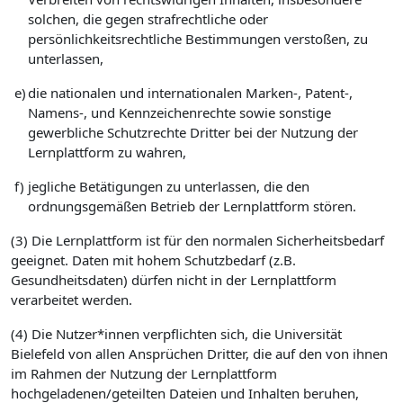
solchen, die gegen strafrechtliche oder
persönlichkeitsrechtliche Bestimmungen verstoßen, zu
unterlassen,
e)
die nationalen und internationalen Marken-, Patent-,
Namens-, und Kennzeichenrechte sowie sonstige
gewerbliche Schutzrechte Dritter bei der Nutzung der
Lernplattform zu wahren,
f)
jegliche Betätigungen zu unterlassen, die den
ordnungsgemäßen Betrieb der Lernplattform stören.
(3) Die Lernplattform ist für den normalen Sicherheitsbedarf
geeignet. Daten mit hohem Schutzbedarf (z.B.
Gesundheitsdaten) dürfen nicht in der Lernplattform
verarbeitet werden.
(4) Die Nutzer*innen verpflichten sich, die Universität
Bielefeld von allen Ansprüchen Dritter, die auf den von ihnen
im Rahmen der Nutzung der Lernplattform
hochgeladenen/geteilten Dateien und Inhalten beruhen,