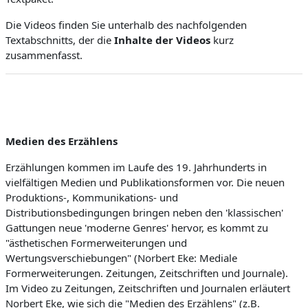
Die Videos finden Sie unterhalb des nachfolgenden
Textabschnitts, der die
Inhalte der Videos
kurz
zusammenfasst.
Medien des Erzählens
Erzählungen kommen im Laufe des 19. Jahrhunderts in
vielfältigen Medien und Publikationsformen vor. Die neuen
Produktions-, Kommunikations- und
Distributionsbedingungen bringen neben den 'klassischen'
Gattungen neue 'moderne Genres' hervor, es kommt zu
"ästhetischen Formerweiterungen und
Wertungsverschiebungen" (Norbert Eke: Mediale
Formerweiterungen. Zeitungen, Zeitschriften und Journale).
Im Video zu Zeitungen, Zeitschriften und Journalen erläutert
Norbert Eke, wie sich die "Medien des Erzählens" (z.B.