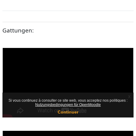
Gattungen: