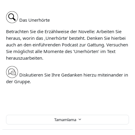
Das Unerhörte
Betrachten Sie die Erzählweise der Novelle: Arbeiten Sie
heraus, worin das ‚Unerhörte‘ besteht. Denken Sie hierbei
auch an den einführenden Podcast zur Gattung. Versuchen
Sie möglichst alle Momente des ’Unerhörten‘ im Text
herauszuarbeiten.
Diskutieren Sie Ihre Gedanken hierzu miteinander in
der Gruppe.
Tamamlama