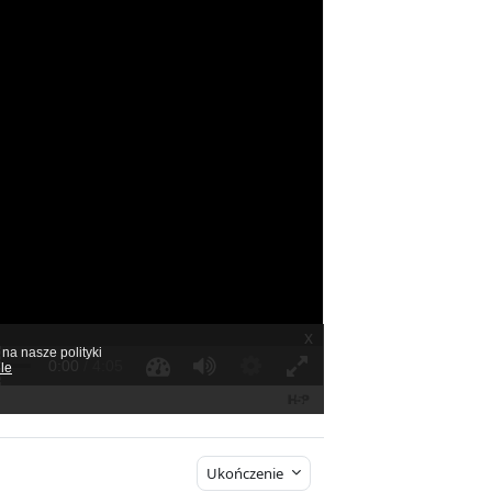
Ukończenie