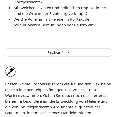
Dorfgeschichte?
Mit welchen sozialen und politischen Implikationen
sind die Orte in der Erzählung verknüpft?
Welche Rolle nimmt Helene im Kontext der
revolutionären Bemühungen der Bauern ein?
Finalización
Fassen Sie die Ergebnisse Ihrer Lektüre und der Diskussion
einzeln in einem eigenständigen Text von ca. 1000
Wörtern zusammen. Gehen Sie dabei noch dezidierter als
bisher insbesondere auf die Entwicklung von Helene und
die von ihr vorgebrachten Argumente zugunsten der
Bauern ein, indem Sie Helenes Handeln mit den