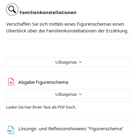
Familienkonstellationen
Verschaffen Sie sich mittels eines Figurenschemas einen
Überblick über die Familienkonstellationen der Erzählung.
Užbaigimas
Užduotis
Abgabe Figurenschema
Užbaigimas
Laden Sie hier Ihren Text als PDF hoch.
Failas
Lösungs- und Reflexionshinweis "Figurenschema"