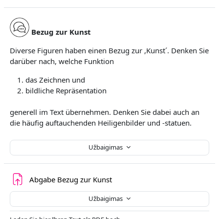
Bezug zur Kunst
Diverse Figuren haben einen Bezug zur ,Kunst´. Denken Sie
darüber nach, welche Funktion
das Zeichnen und
bildliche Repräsentation
generell im Text übernehmen. Denken Sie dabei auch an
die häufig auftauchenden Heiligenbilder und -statuen.
Užbaigimas
Užduotis
Abgabe Bezug zur Kunst
Užbaigimas