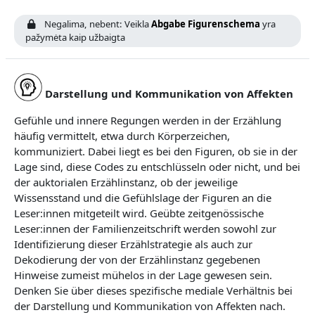
Negalima, nebent: Veikla
Abgabe Figurenschema
yra
pažymėta kaip užbaigta
Darstellung und Kommunikation von Affekten
Gefühle und innere Regungen werden in der Erzählung
häufig vermittelt, etwa durch Körperzeichen,
kommuniziert. Dabei liegt es bei den Figuren, ob sie in der
Lage sind, diese Codes zu entschlüsseln oder nicht, und bei
der auktorialen Erzählinstanz, ob der jeweilige
Wissensstand und die Gefühlslage der Figuren an die
Leser:innen mitgeteilt wird. Geübte zeitgenössische
Leser:innen der Familienzeitschrift werden sowohl zur
Identifizierung dieser Erzählstrategie als auch zur
Dekodierung der von der Erzählinstanz gegebenen
Hinweise zumeist mühelos in der Lage gewesen sein.
Denken Sie über dieses spezifische mediale Verhältnis bei
der Darstellung und Kommunikation von Affekten nach.