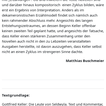
und darüber hinaus kompositorisch
einen Zyklus bilden, wäre
erst ein Ergebnis von Interpretation. Anders als im
dekameronistischen Erzählmodell findet sich nämlich auch
kein rahmender Abschluss mehr. Angesichts des langen
Entstehungszeitraumes, an dessen Beginn Keller offenbar
keinen zweiten Teil geplant hatte, und angesichts der Tatsache,
dass Keller einen stärkeren Zusammenhang unter den
Novellen auch nicht in den zu Lebzeiten veranstalteten
Ausgaben herstellte, ist davon auszugehen, dass Keller selbst
nicht an einen Zyklus im strengeren Sinne dachte.
Matthias Buschmeier
Textgrundlage:
Gottfried Keller:
Die Leute von Seldwyla. Text und Kommentar,