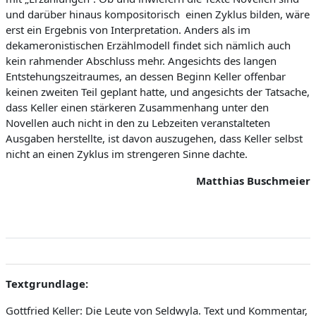
und darüber hinaus kompositorisch
einen Zyklus bilden, wäre
erst ein Ergebnis von Interpretation. Anders als im
dekameronistischen Erzählmodell findet sich nämlich auch
kein rahmender Abschluss mehr. Angesichts des langen
Entstehungszeitraumes, an dessen Beginn Keller offenbar
keinen zweiten Teil geplant hatte, und angesichts der Tatsache,
dass Keller einen stärkeren Zusammenhang unter den
Novellen auch nicht in den zu Lebzeiten veranstalteten
Ausgaben herstellte, ist davon auszugehen, dass Keller selbst
nicht an einen Zyklus im strengeren Sinne dachte.
Matthias Buschmeier
Textgrundlage:
Gottfried Keller:
Die Leute von Seldwyla. Text und Kommentar,