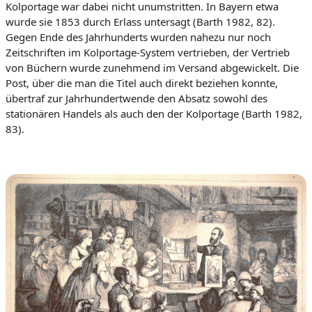
Kolportage war dabei nicht unumstritten. In Bayern etwa
wurde sie 1853 durch Erlass untersagt (Barth 1982, 82).
Gegen Ende des Jahrhunderts wurden nahezu nur noch
Zeitschriften im Kolportage-System v
ertrieben, der Vertrieb
von Büchern wurde zunehmend im Versand abgewickelt. Die
Post, über die man die Titel auch direkt beziehen konnte,
übertraf zur Jahrhundertwende den Absatz sowohl des
stationären Handels als auch den der Kolportage (Barth 1982,
83).