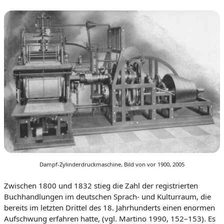
Dampf-Zylinderdruckmaschine, Bild von vor 1900, 2005
Zwischen 1800 und 1832 stieg die Zahl der registrierten
Buchhandlungen im deutschen Sprach- und Kulturraum, die
bereits im letzten Drittel des 18. Jahrhunderts einen enormen
Aufschwung erfahren hatte, (vgl. Martino 1990, 152–153).
Es