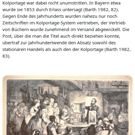
Kolportage war dabei nicht unumstritten. In Bayern etwa
wurde sie 1853 durch Erlass untersagt (Barth 1982, 82).
Gegen Ende des Jahrhunderts wurden nahezu nur noch
Zeitschriften im Kolportage-System v
ertrieben, der Vertrieb
von Büchern wurde zunehmend im Versand abgewickelt. Die
Post, über die man die Titel auch direkt beziehen konnte,
übertraf zur Jahrhundertwende den Absatz sowohl des
stationären Handels als auch den der Kolportage (Barth 1982,
83).