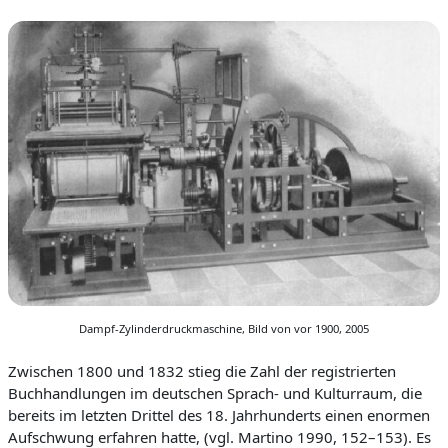
Dampf-Zylinderdruckmaschine, Bild von vor 1900, 2005
Zwischen 1800 und 1832 stieg die Zahl der registrierten
Buchhandlungen im deutschen Sprach- und Kulturraum, die
bereits im letzten Drittel des 18. Jahrhunderts einen enormen
Aufschwung erfahren hatte, (vgl. Martino 1990, 152–153).
Es