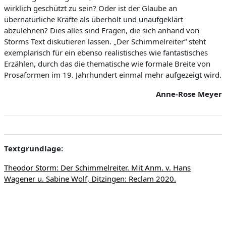
wirklich geschützt zu sein? Oder ist der Glaube an
übernatürliche Kräfte als überholt und unaufgeklärt
abzulehnen? Dies alles sind Fragen, die sich anhand von
Storms Text diskutieren lassen. „
Der Schimmelreiter“
steht
exemplarisch für ein ebenso realistisches wie fantastisches
Erzählen, durch das die thematische wie formale Breite von
Prosaformen im 19. Jahrhundert einmal mehr aufgezeigt wird.
Anne-Rose Meyer
Textgrundlage:
Theodor Storm: Der Schimmelreiter. Mit Anm. v. Hans
Wagener u. Sabine Wolf, Ditzingen: Reclam 2020.