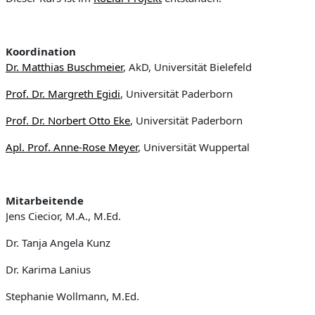
Koordination
Dr. Matthias Buschmeier
, AkD, Universität Bielefeld
Prof. Dr. Margreth Egidi
, Universität Paderborn
Prof. Dr. Norbert Otto Eke
, Universität Paderborn
Apl. Prof. Anne-Rose Meyer
, Universität Wuppertal
Mitarbeitende
Jens Ciecior, M.A., M.Ed.
Dr. Tanja Angela Kunz
Dr. Karima Lanius
Stephanie Wollmann, M.Ed.