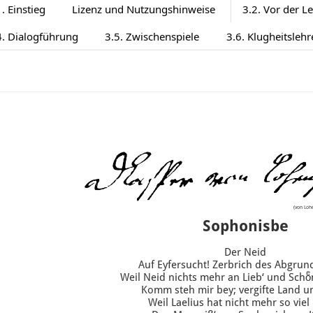
. Einstieg
Lizenz und Nutzungshinweise
3.2. Vor der L
4. Dialogführung
3.5. Zwischenspiele
3.6. Klugheitslehr