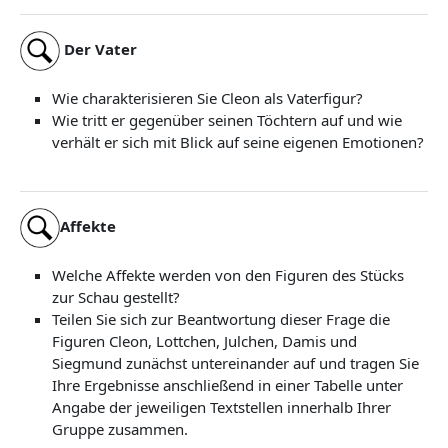
Der Vater
Wie charakterisieren Sie Cleon als Vaterfigur?
Wie tritt er gegenüber seinen Töchtern auf und wie
verhält er sich mit Blick auf seine eigenen Emotionen?
Affekte
Welche Affekte werden von den Figuren des Stücks
zur Schau gestellt?
Teilen Sie sich zur Beantwortung dieser Frage die
Figuren Cleon, Lottchen, Julchen, Damis und
Siegmund zunächst untereinander auf und tragen Sie
Ihre Ergebnisse anschließend in einer Tabelle unter
Angabe der jeweiligen Textstellen innerhalb Ihrer
Gruppe zusammen.