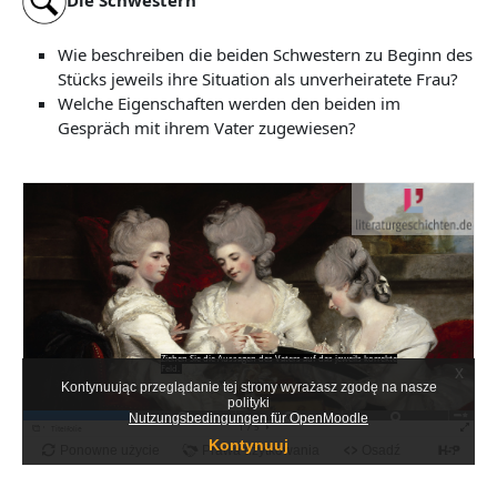
Die Schwestern
Wie beschreiben die beiden Schwestern zu Beginn des
Stücks jeweils ihre Situation als unverheiratete Frau?
Welche Eigenschaften werden den beiden im
Gespräch mit ihrem Vater zugewiesen?