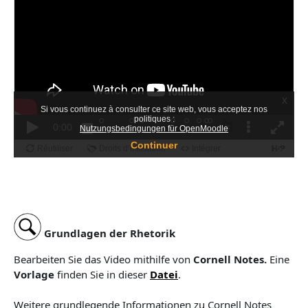
Grundlagen der Rhetorik
Bearbeiten Sie das Video mithilfe von
Cornell Notes.
Eine
Vorlage
finden Sie in
dieser
Datei
.
Weitere grundlegende Informationen zu Cornell Notes