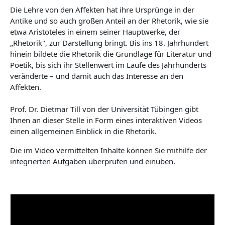
Die Lehre von den Affekten hat ihre Ursprünge in der
Antike und so auch großen Anteil an der Rhetorik, wie sie
etwa Aristoteles in einem seiner Hauptwerke, der
„Rhetorik", zur Darstellung bringt. Bis ins 18. Jahrhundert
hinein bildete die Rhetorik die Grundlage für Literatur und
Poetik, bis sich ihr Stellenwert im Laufe des Jahrhunderts
veränderte – und damit auch das Interesse an den
Affekten.
Prof. Dr. Dietmar Till von der Universität Tübingen gibt
Ihnen an dieser Stelle in Form eines interaktiven Videos
einen allgemeinen Einblick in die Rhetorik.
Die im Video vermittelten Inhalte können Sie mithilfe der
integrierten Aufgaben überprüfen und einüben.