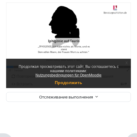
Отслеживание выполнения