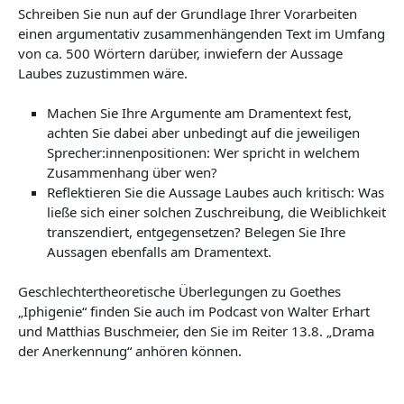
Schreiben Sie nun auf der Grundlage Ihrer Vorarbeiten
einen argumentativ zusammenhängenden Text im Umfang
von ca. 500 Wörtern darüber, inwiefern der Aussage
Laubes zuzustimmen wäre.
Machen Sie Ihre Argumente am Dramentext fest,
achten Sie dabei aber unbedingt auf die jeweiligen
Sprecher:innenpositionen: Wer spricht in welchem
Zusammenhang über wen?
Reflektieren Sie die Aussage Laubes auch kritisch: Was
ließe sich einer solchen Zuschreibung, die Weiblichkeit
transzendiert, entgegensetzen? Belegen Sie Ihre
Aussagen ebenfalls am Dramentext.
Geschlechtertheoretische Überlegungen zu Goethes
„Iphigenie“ finden Sie auch im Podcast von Walter Erhart
und Matthias Buschmeier, den Sie im Reiter 13.8. „Drama
der Anerkennung“ anhören können.