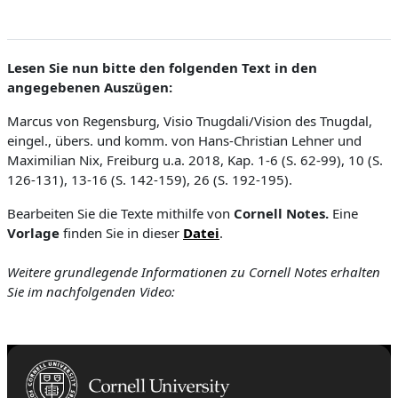
Lesen Sie nun bitte den folgenden Text in den
angegebenen Auszügen:
Marcus von Regensburg, Visio Tnugdali/Vision des Tnugdal,
eingel., übers. und komm. von Hans-Christian Lehner und
Maximilian Nix, Freiburg u.a. 2018, Kap. 1-6 (S. 62-99), 10 (S.
126-131), 13-16 (S. 142-159), 26 (S. 192-195).
Bearbeiten Sie die Texte mithilfe von
Cornell Notes.
Eine
Vorlage
finden Sie in
dieser
Datei
.
Weitere grundlegende Informationen zu Cornell Notes erhalten
Sie im nachfolgenden Video: