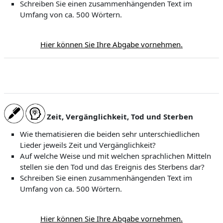
Schreiben Sie einen zusammenhängenden Text im
Umfang von ca. 500 Wörtern.
Hier können Sie Ihre Abgabe vornehmen.
Zeit, Vergänglichkeit, Tod und Sterben
Wie thematisieren die beiden sehr unterschiedlichen
Lieder jeweils Zeit und Vergänglichkeit?
Auf welche Weise und mit welchen sprachlichen Mitteln
stellen sie den Tod und das Ereignis des Sterbens dar?
Schreiben Sie einen zusammenhängenden Text im
Umfang von ca. 500 Wörtern.
Hier können Sie Ihre Abgabe vornehmen.