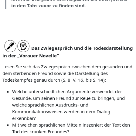
in den Tabs zuvor zu finden sind.
Das Zwiegespräch und die Todesdarstellung
in der „Vorauer Novelle“
Lesen Sie sich das Zwiegespräch zwischen dem gesunden und
dem sterbenden Freund sowie die Darstellung des
Todeskampfes genau durch (S. 8, V. 16, bis S. 14):
Welche unterschiedlichen Argumente verwendet der
Gesunde, um seinen Freund zur Reue zu bringen, und
welche sprachlichen Ausdrucks- und
Kommunikationsweisen werden in dem Dialog
erkennbar?
Mit welchen sprachlichen Mitteln inszeniert der Text den
Tod des kranken Freundes?