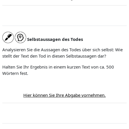
Selbstaussagen des Todes
Analysieren Sie die Aussagen des Todes über sich selbst: Wie
stellt der Text den Tod in diesen Selbstaussagen dar?
Halten Sie Ihr Ergebnis in einem kurzen Text von ca. 500
Wörtern fest.
Hier können Sie Ihre Abgabe vornehmen.