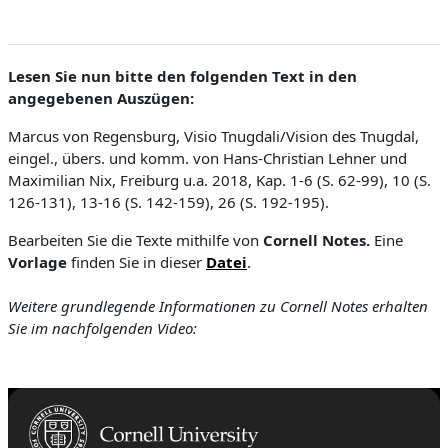
Lesen Sie nun bitte den folgenden Text in den
angegebenen Auszügen:
Marcus von Regensburg, Visio Tnugdali/Vision des Tnugdal,
eingel., übers. und komm. von Hans-Christian Lehner und
Maximilian Nix, Freiburg u.a. 2018, Kap. 1-6 (S. 62-99), 10 (S.
126-131), 13-16 (S. 142-159), 26 (S. 192-195).
Bearbeiten Sie die Texte mithilfe von
Cornell Notes.
Eine
Vorlage
finden Sie in
dieser
Datei
.
Weitere grundlegende Informationen zu Cornell Notes erhalten
Sie im nachfolgenden Video: