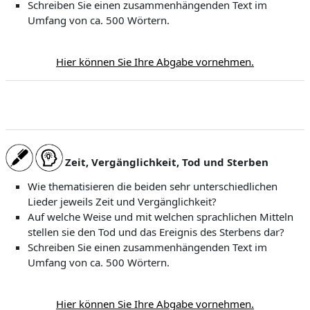
Schreiben Sie einen zusammenhängenden Text im
Umfang von ca. 500 Wörtern.
Hier können Sie Ihre Abgabe vornehmen.
Zeit, Vergänglichkeit, Tod und Sterben
Wie thematisieren die beiden sehr unterschiedlichen
Lieder jeweils Zeit und Vergänglichkeit?
Auf welche Weise und mit welchen sprachlichen Mitteln
stellen sie den Tod und das Ereignis des Sterbens dar?
Schreiben Sie einen zusammenhängenden Text im
Umfang von ca. 500 Wörtern.
Hier können Sie Ihre Abgabe vornehmen.