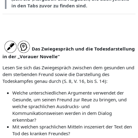
in den Tabs zuvor zu finden sind.
Das Zwiegespräch und die Todesdarstellung
in der „Vorauer Novelle“
Lesen Sie sich das Zwiegespräch zwischen dem gesunden und
dem sterbenden Freund sowie die Darstellung des
Todeskampfes genau durch (S. 8, V. 16, bis S. 14):
Welche unterschiedlichen Argumente verwendet der
Gesunde, um seinen Freund zur Reue zu bringen, und
welche sprachlichen Ausdrucks- und
Kommunikationsweisen werden in dem Dialog
erkennbar?
Mit welchen sprachlichen Mitteln inszeniert der Text den
Tod des kranken Freundes?