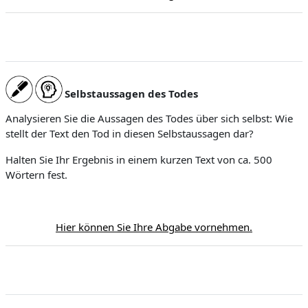
Selbstaussagen des Todes
Analysieren Sie die Aussagen des Todes über sich selbst: Wie
stellt der Text den Tod in diesen Selbstaussagen dar?
Halten Sie Ihr Ergebnis in einem kurzen Text von ca. 500
Wörtern fest.
Hier können Sie Ihre Abgabe vornehmen.