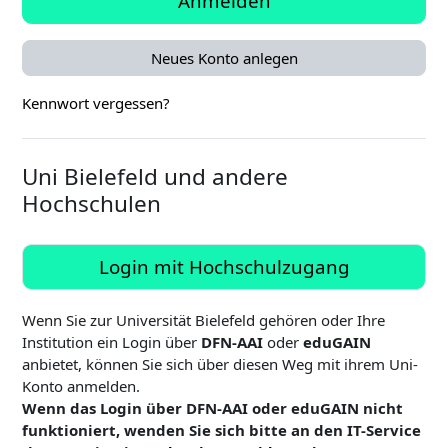
Anmelden
Neues Konto anlegen
Kennwort vergessen?
Uni Bielefeld und andere
Hochschulen
Login mit Hochschulzugang
Wenn Sie zur Universität Bielefeld gehören oder Ihre
Institution ein Login über
DFN-AAI
oder
eduGAIN
anbietet, können Sie sich über diesen Weg mit ihrem Uni-
Konto anmelden.
Wenn das Login über DFN-AAI oder eduGAIN nicht
funktioniert, wenden Sie sich bitte an den IT-Service