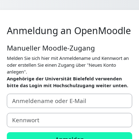
Anmeldung an OpenMoodle
Manueller Moodle-Zugang
Melden Sie sich hier mit Anmeldename und Kennwort an
oder erstellen Sie einen Zugang über "Neues Konto
anlegen".
Angehörige der Universität Bielefeld verwenden
bitte das Login mit Hochschulzugang weiter unten.
Anmeldename oder E-Mail
Kennwort