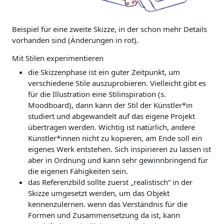
Beispiel für eine zweite Skizze, in der schon mehr Details
vorhanden sind (Änderungen in rot).
Mit Stilen experimentieren
die Skizzenphase ist ein guter Zeitpunkt, um
verschiedene Stile auszuprobieren. Vielleicht gibt es
für die Illustration eine Stilinspiration (s.
Moodboard), dann kann der Stil der Künstler*in
studiert und abgewandelt auf das eigene Projekt
übertragen werden. Wichtig ist natürlich, andere
Künstler*innen nicht zu kopieren, am Ende soll ein
eigenes Werk entstehen. Sich inspirieren zu lassen ist
aber in Ordnung und kann sehr gewinnbringend für
die eigenen Fähigkeiten sein.
das Referenzbild sollte zuerst „realistisch“ in der
Skizze umgesetzt werden, um das Objekt
kennenzulernen. wenn das Verständnis für die
Formen und Zusammensetzung da ist, kann