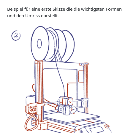
Beispiel für eine erste Skizze die die wichtigsten Formen
und den Umriss darstellt.