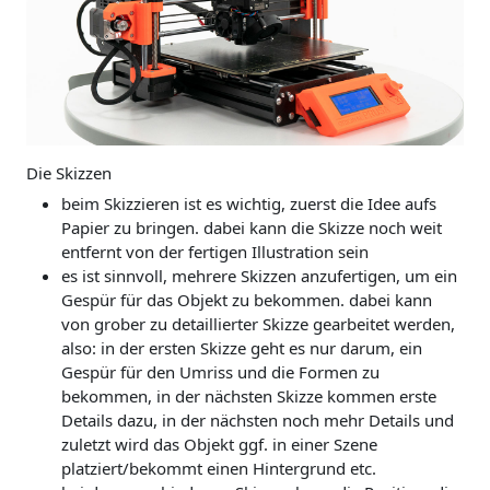
Die Skizzen
beim Skizzieren ist es wichtig, zuerst die Idee aufs
Papier zu bringen. dabei kann die Skizze noch weit
entfernt von der fertigen Illustration sein
es ist sinnvoll, mehrere Skizzen anzufertigen, um ein
Gespür für das Objekt zu bekommen. dabei kann
von grober zu detaillierter Skizze gearbeitet werden,
also: in der ersten Skizze geht es nur darum, ein
Gespür für den Umriss und die Formen zu
bekommen, in der nächsten Skizze kommen erste
Details dazu, in der nächsten noch mehr Details und
zuletzt wird das Objekt ggf. in einer Szene
platziert/bekommt einen Hintergrund etc.