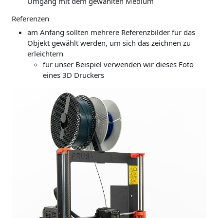
Umgang mit dem gewählten Medium
Referenzen
am Anfang sollten mehrere Referenzbilder für das
Objekt gewählt werden, um sich das zeichnen zu
erleichtern
für unser Beispiel verwenden wir dieses Foto
eines 3D Druckers