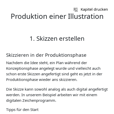
Zum Hauptinhalt
Kapitel drucken
Produktion einer Illustration
1. Skizzen erstellen
Skizzieren in der Produktionsphase
Nachdem die Idee steht, ein Plan während der
Konzeptionsphase angelegt wurde und vielleicht auch
schon erste Skizzen angefertigt sind geht es jetzt in der
Produktionsphase wieder ans skizzieren.
Die Skizze kann sowohl analog als auch digital angefertigt
werden. In unserem Beispiel arbeiten wir mit einem
digitalen Zeichenprogramm.
Tipps für den Start