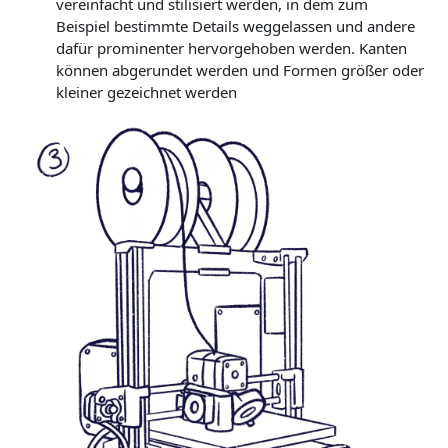
vereinfacht und stilisiert werden, in dem zum
Beispiel bestimmte Details weggelassen und andere
dafür prominenter hervorgehoben werden. Kanten
können abgerundet werden und Formen größer oder
kleiner gezeichnet werden