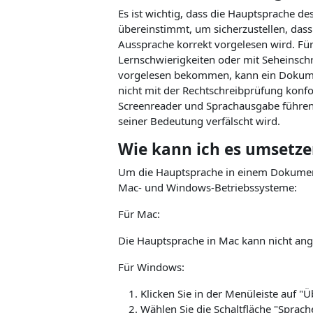
Es ist wichtig, dass die Hauptsprache 
übereinstimmt, um sicherzustellen, da
Aussprache korrekt vorgelesen wird. Für
Lernschwierigkeiten oder mit Seheinsch
vorgelesen bekommen, kann ein Dokument
nicht mit der Rechtschreibprüfung konfo
Screenreader und Sprachausgabe führen
seiner Bedeutung verfälscht wird.
Wie kann ich es umsetze
Um die Hauptsprache in einem Dokument
Mac- und Windows-Betriebssysteme:
Für Mac:
Die Hauptsprache in Mac kann nicht angep
Für Windows:
Klicken Sie in der Menüleiste auf "Ü
Wählen Sie die Schaltfläche "Sprach