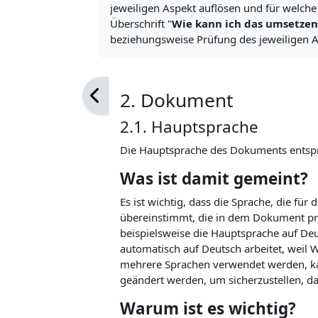
jeweiligen Aspekt auflösen und für welche 
Überschrift "
Wie kann ich das umsetzen
beziehungsweise Prüfung des jeweiligen 
2. Dokument
2.1. Hauptsprache
Die Hauptsprache des Dokuments entspric
Was ist damit gemeint?
Es ist wichtig, dass die Sprache, die für
übereinstimmt, die in dem Dokument pr
beispielsweise die Hauptsprache auf Deu
automatisch auf Deutsch arbeitet, wei
mehrere Sprachen verwendet werden, ka
geändert werden, um sicherzustellen, das
Warum ist es wichtig?