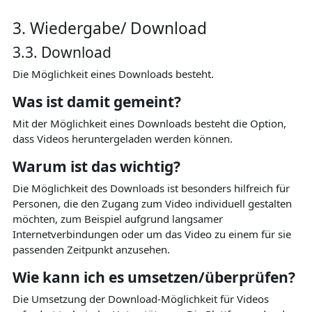
3. Wiedergabe/ Download
3.3. Download
Die Möglichkeit eines Downloads besteht.
Was ist damit gemeint?
Mit der Möglichkeit eines Downloads besteht die Option,
dass Videos heruntergeladen werden können.
Warum ist das wichtig?
Die Möglichkeit des Downloads ist besonders hilfreich für
Personen, die den Zugang zum Video individuell gestalten
möchten, zum Beispiel aufgrund langsamer
Internetverbindungen oder um das Video zu einem für sie
passenden Zeitpunkt anzusehen.
Wie kann ich es umsetzen/überprüfen?
Die Umsetzung der Download-Möglichkeit für Videos