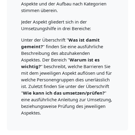
Aspekte und der Aufbau nach Kategorien
stimmen überein.
Jeder Aspekt gliedert sich in der
Umsetzungshilfe in drei Bereiche:
Unter der Überschrift "
Was ist damit
gemeint?
" finden Sie eine ausführliche
Beschreibung des abzuhakenden
Aspektes. Der Bereich "
Warum ist es
wichtig?
" beschreibt, welche Barrieren Sie
mit dem jeweiligen Aspekt auflösen und für
welche Personengruppen dies unerlässlich
ist. Zuletzt finden Sie unter der Überschrift
"
Wie kann ich das umsetzen/prüfen?
"
eine ausführliche Anleitung zur Umsetzung,
beziehungsweise Prüfung des jeweiligen
Aspektes.