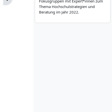
Fokusgruppen mit Expert*innen zum
Thema Hochschulstrategien und
Beratung im Jahr 2022.