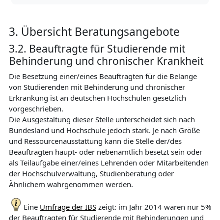
3. Übersicht Beratungsangebote
3.2. Beauftragte für Studierende mit
Behinderung und chronischer Krankheit
Die Besetzung einer/eines Beauftragten für die Belange
von Studierenden mit Behinderung und chronischer
Erkrankung ist an deutschen Hochschulen gesetzlich
vorgeschrieben.
Die Ausgestaltung dieser Stelle unterscheidet sich nach
Bundesland und Hochschule jedoch stark. Je nach Größe
und Ressourcenausstattung kann die Stelle der/des
Beauftragten haupt- oder nebenamtlich besetzt sein oder
als Teilaufgabe einer/eines Lehrenden oder Mitarbeitenden
der Hochschulverwaltung, Studienberatung oder
Ähnlichem wahrgenommen werden.
Eine
Umfrage der IBS
zeigt: im Jahr 2014 waren nur 5%
der Beauftragten für Studierende mit Behinderungen und