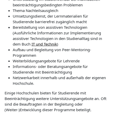
beeinträchtigungsbedingten Problemen
Thema Nachteilsausgleich
Umsetzungsdienst, der Lernmaterialien für
Studierende barrierefrei zugänglich macht
Bereitstellung von assistiven Technologien
(Ausführliche Informationen zur Implementierung
assistiver Technologien in den Studienalltag sind in
dem Buch
IT und Technik
)
Aufbau und Begleitung von Peer-Mentoring-
Programmen
Weiterbildungsangebote für Lehrende
Informations- oder Beratungsangebote für
Studierende mit Beeinträchtigung
Netzwerkarbeit innerhalb und außerhalb der eigenen
Hochschule.
Einige Hochschulen bieten für Studierende mit
Beeinträchtigung weitere Unterstützungsangebote an. Oft
sind die Beauftragten in der Begleitung oder
(Weiter-)Entwicklung dieser Programme beteiligt.