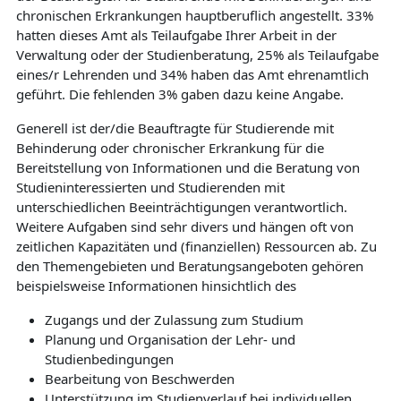
chronischen Erkrankungen hauptberuflich angestellt. 33%
hatten dieses Amt als Teilaufgabe Ihrer Arbeit in der
Verwaltung oder der Studienberatung, 25% als Teilaufgabe
eines/r Lehrenden und 34% haben das Amt ehrenamtlich
geführt. Die fehlenden 3% gaben dazu keine Angabe.
Generell ist der/die Beauftragte für Studierende mit
Behinderung oder chronischer Erkrankung für die
Bereitstellung von Informationen und die Beratung von
Studieninteressierten und Studierenden mit
unterschiedlichen Beeinträchtigungen verantwortlich.
Weitere Aufgaben sind sehr divers und hängen oft von
zeitlichen Kapazitäten und (finanziellen) Ressourcen ab. Zu
den Themengebieten und Beratungsangeboten gehören
beispielsweise Informationen hinsichtlich des
Zugangs und der Zulassung zum Studium
Planung und Organisation der Lehr- und
Studienbedingungen
Bearbeitung von Beschwerden
Unterstützung im Studienverlauf bei individuellen