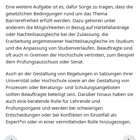
Eine weitere Aufgabe ist es, dafür Sorge zu tragen, dass die
gesetzlichen Bedingungen rund um das Thema
Barrierefreiheit erfüllt werden. Dazu gehören unter
anderem die Möglichkeiten in Bezug auf Härtefallanträge
oder Nachteilsausgleiche bei der Zulassung, die
Erarbeitung angemessener Nachteilsausgleiche im Studium
und die Anpassung von Studienverläufen. Beauftragte sind
oft auch in Gremien der Hochschule vertreten, zum Beispiel
dem Prüfungsausschuss oder Senat.
Auch an der Gestaltung von Regelungen in Satzungen ihrer
Universität oder Hochschule sowie an der Gestaltung von
Prozessen oder Beratungs- und Schulungsangeboten
sollten Beauftragte beteiligt sein. Darüber hinaus haben sie
auch eine beratende Rolle für Lehrende und
Prüfungsorgane und werden bei schwierigen
Entscheidungen oder bei Konflikten im Einzelfall als
Expert*in oder in einer vermittelnden Rolle hinzugezogen.