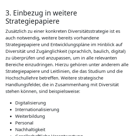
3. Einbezug in weitere
Strategiepapiere
Zusätzlich zu einer konkreten Diversitätsstrategie ist es
auch notwendig, weitere bereits vorhandene
Strategiepapiere und Entwicklungspläne im Hinblick auf
Diversität und Zugänglichkeit (sprachlich, baulich, digital)
zu überprüfen und anzupassen, um in alle relevanten
Bereiche einzudringen. Hierzu gehören unter anderem alle
Strategiepapiere und Leitlinien, die das Studium und die
Hochschullehre betreffen. Weitere strategische
Handlungsfelder, die in Zusammenhang mit Diversität
stehen können, sind beispielsweise:
Digitalisierung
Internationalisierung
Weiterbildung
Personal
Nachhaltigkeit
Gesellschaftliche Verantwortung