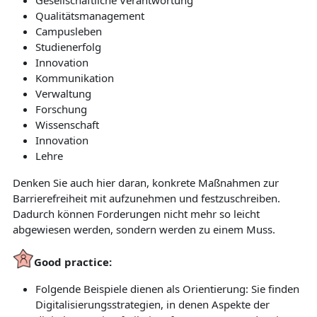
Qualitätsmanagement
Campusleben
Studienerfolg
Innovation
Kommunikation
Verwaltung
Forschung
Wissenschaft
Innovation
Lehre
Denken Sie auch hier daran, konkrete Maßnahmen zur
Barrierefreiheit mit aufzunehmen und festzuschreiben.
Dadurch können Forderungen nicht mehr so leicht
abgewiesen werden, sondern werden zu einem Muss.
Good practice:
Folgende Beispiele dienen als Orientierung: Sie finden
Digitalisierungsstrategien, in denen Aspekte der