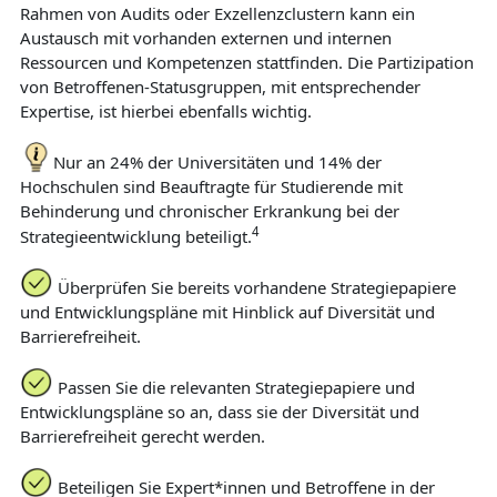
Rahmen von Audits oder Exzellenzclustern kann ein
Austausch mit vorhanden externen und internen
Ressourcen und Kompetenzen stattfinden. Die Partizipation
von Betroffenen-Statusgruppen, mit entsprechender
Expertise, ist hierbei ebenfalls wichtig.
Nur an 24% der Universitäten und 14% der
Hochschulen sind Beauftragte für Studierende mit
Behinderung und chronischer Erkrankung bei der
4
Strategieentwicklung beteiligt.
Überprüfen Sie bereits vorhandene Strategiepapiere
und Entwicklungspläne mit Hinblick auf Diversität und
Barrierefreiheit.
Passen Sie die relevanten Strategiepapiere und
Entwicklungspläne so an, dass sie der Diversität und
Barrierefreiheit gerecht werden.
Beteiligen Sie Expert*innen und Betroffene in der