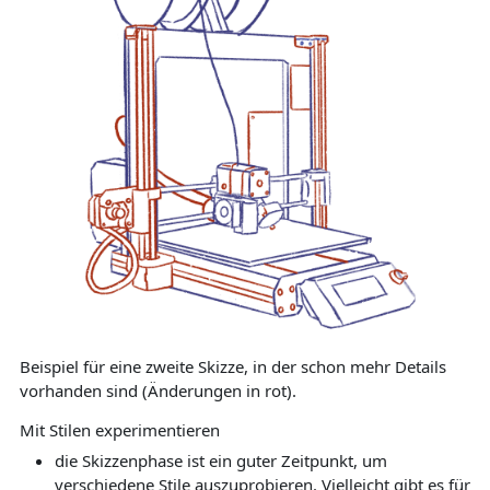
Beispiel für eine zweite Skizze, in der schon mehr Details
vorhanden sind (Änderungen in rot).
Mit Stilen experimentieren
die Skizzenphase ist ein guter Zeitpunkt, um
verschiedene Stile auszuprobieren. Vielleicht gibt es für