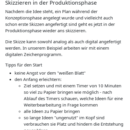
Skizzieren in der Produktionsphase
Nachdem die Idee steht, ein Plan während der
Konzeptionsphase angelegt wurde und vielleicht auch
schon erste Skizzen angefertigt sind geht es jetzt in der
Produktionsphase wieder ans skizzieren.
Die Skizze kann sowohl analog als auch digital angefertigt
werden. In unserem Beispiel arbeiten wir mit einem
digitalen Zeichenprogramm.
Tipps für den Start
keine Angst vor dem "weißen Blatt"
den Anfang erleichtern:
Ziel setzen und mit einem Timer von 10 Minuten
so viel zu Papier bringen wie möglich - nach
Ablauf des Timers schauen, welche Ideen für eine
Weiterbearbeitung in Frage kommen
alle Ideen zu Papier bringen
so lange Ideen "ungenutzt" im Kopf sind
verbrauchen sie Platz und hindern die Entstehung