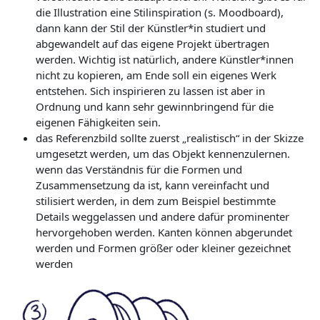
die Illustration eine Stilinspiration (s. Moodboard),
dann kann der Stil der Künstler*in studiert und
abgewandelt auf das eigene Projekt übertragen
werden. Wichtig ist natürlich, andere Künstler*innen
nicht zu kopieren, am Ende soll ein eigenes Werk
entstehen. Sich inspirieren zu lassen ist aber in
Ordnung und kann sehr gewinnbringend für die
eigenen Fähigkeiten sein.
das Referenzbild sollte zuerst „realistisch“ in der Skizze
umgesetzt werden, um das Objekt kennenzulernen.
wenn das Verständnis für die Formen und
Zusammensetzung da ist, kann vereinfacht und
stilisiert werden, in dem zum Beispiel bestimmte
Details weggelassen und andere dafür prominenter
hervorgehoben werden. Kanten können abgerundet
werden und Formen größer oder kleiner gezeichnet
werden