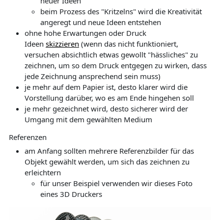
neuer Ideen
beim Prozess des "Kritzelns" wird die Kreativität
angeregt und neue Ideen entstehen
ohne hohe Erwartungen oder Druck
Ideen
skizzieren
(wenn das nicht funktioniert,
versuchen absichtlich etwas gewollt "hässliches" zu
zeichnen, um so dem Druck entgegen zu wirken, dass
jede Zeichnung ansprechend sein muss)
je mehr auf dem Papier ist, desto klarer wird die
Vorstellung darüber, wo es am Ende hingehen soll
je mehr gezeichnet wird, desto sicherer wird der
Umgang mit dem gewählten Medium
Referenzen
am Anfang sollten mehrere Referenzbilder für das
Objekt gewählt werden, um sich das zeichnen zu
erleichtern
für unser Beispiel verwenden wir dieses Foto
eines 3D Druckers