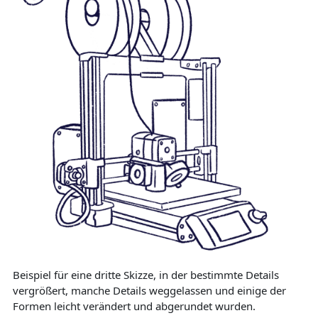
Beispiel für eine dritte Skizze, in der bestimmte Details
vergrößert, manche Details weggelassen und einige der
Formen leicht verändert und abgerundet wurden.