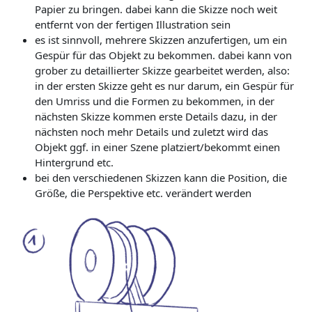
Papier zu bringen. dabei kann die Skizze noch weit
entfernt von der fertigen Illustration sein
es ist sinnvoll, mehrere Skizzen anzufertigen, um ein
Gespür für das Objekt zu bekommen. dabei kann von
grober zu detaillierter Skizze gearbeitet werden, also:
in der ersten Skizze geht es nur darum, ein Gespür für
den Umriss und die Formen zu bekommen, in der
nächsten Skizze kommen erste Details dazu, in der
nächsten noch mehr Details und zuletzt wird das
Objekt ggf. in einer Szene platziert/bekommt einen
Hintergrund etc.
bei den verschiedenen Skizzen kann die Position, die
Größe, die Perspektive etc. verändert werden