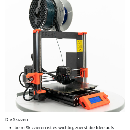
Die Skizzen
beim Skizzieren ist es wichtig, zuerst die Idee aufs