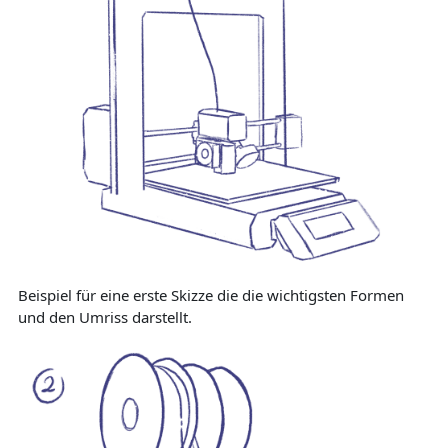
Beispiel für eine erste Skizze die die wichtigsten Formen
und den Umriss darstellt.