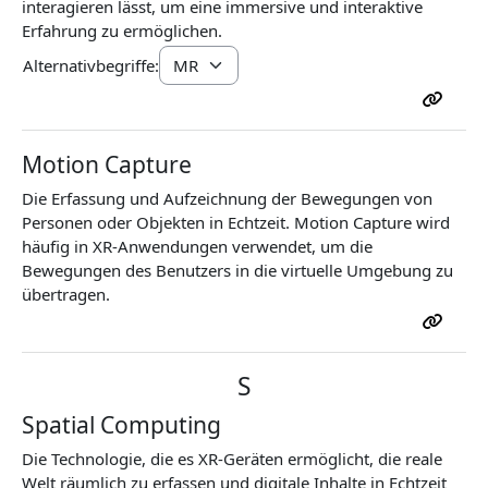
interagieren lässt, um eine immersive und interaktive
Erfahrung zu ermöglichen.
Alternativbegriffe:
Motion Capture
Die Erfassung und Aufzeichnung der Bewegungen von
Personen oder Objekten in Echtzeit. Motion Capture wird
häufig in XR-Anwendungen verwendet, um die
Bewegungen des Benutzers in die virtuelle Umgebung zu
übertragen.
S
Spatial Computing
Die Technologie, die es XR-Geräten ermöglicht, die reale
Welt räumlich zu erfassen und digitale Inhalte in Echtzeit