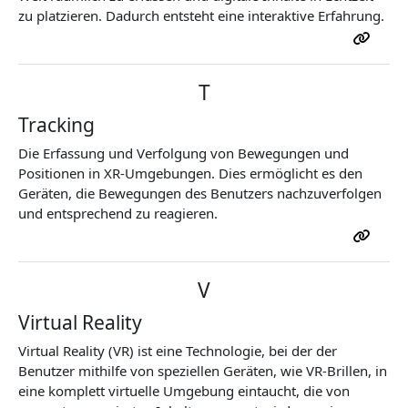
zu platzieren. Dadurch entsteht eine interaktive Erfahrung.
T
Tracking
Die Erfassung und Verfolgung von Bewegungen und
Positionen in XR-Umgebungen. Dies ermöglicht es den
Geräten, die Bewegungen des Benutzers nachzuverfolgen
und entsprechend zu reagieren.
V
Virtual Reality
Virtual Reality (VR) ist eine Technologie, bei der der
Benutzer mithilfe von speziellen Geräten, wie VR-Brillen, in
eine komplett virtuelle Umgebung eintaucht, die von