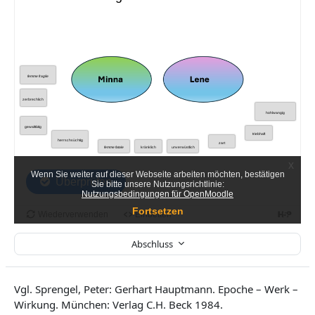
Abschluss
Vgl. Sprengel, Peter: Gerhart Hauptmann. Epoche – Werk –
Wirkung. München: Verlag C.H. Beck 1984.