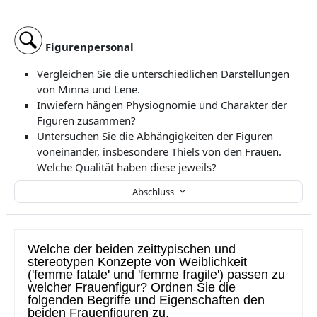
Figurenpersonal
Vergleichen Sie die unterschiedlichen Darstellungen
von Minna und Lene.
Inwiefern hängen Physiognomie und Charakter der
Figuren zusammen?
Untersuchen Sie die Abhängigkeiten der Figuren
voneinander, insbesondere Thiels von den Frauen.
Welche Qualität haben diese jeweils?
Abschluss