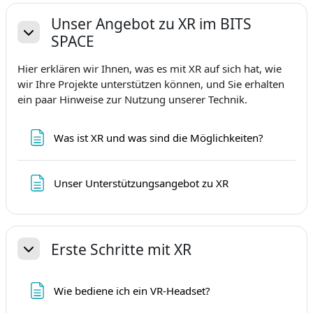
Unser Angebot zu XR im BITS
SPACE
Sažmi
Hier erklären wir Ihnen, was es mit XR auf sich hat, wie
wir Ihre Projekte unterstützen können, und Sie erhalten
ein paar Hinweise zur Nutzung unserer Technik.
Stranica
Was ist XR und was sind die Möglichkeiten?
Stranica
Unser Unterstützungsangebot zu XR
Erste Schritte mit XR
Sažmi
Stranica
Wie bediene ich ein VR-Headset?