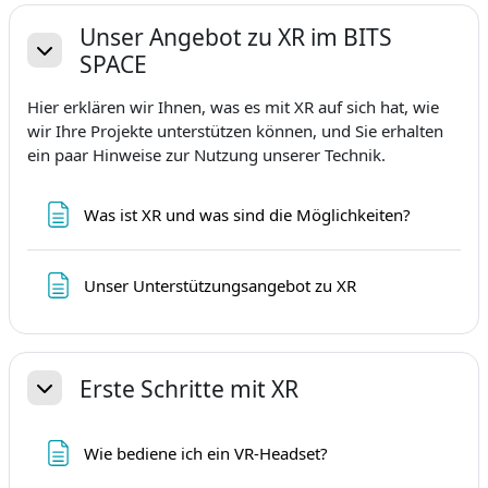
Unser Angebot zu XR im BITS
SPACE
Sutraukti
Hier erklären wir Ihnen, was es mit XR auf sich hat, wie
wir Ihre Projekte unterstützen können, und Sie erhalten
ein paar Hinweise zur Nutzung unserer Technik.
Puslapis
Was ist XR und was sind die Möglichkeiten?
Puslapis
Unser Unterstützungsangebot zu XR
Erste Schritte mit XR
Sutraukti
Puslapis
Wie bediene ich ein VR-Headset?