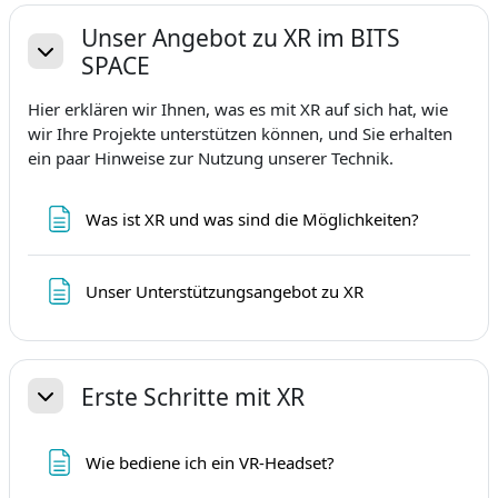
Unser Angebot zu XR im BITS
SPACE
Minimalizuj
Hier erklären wir Ihnen, was es mit XR auf sich hat, wie
wir Ihre Projekte unterstützen können, und Sie erhalten
ein paar Hinweise zur Nutzung unserer Technik.
Strona
Was ist XR und was sind die Möglichkeiten?
Strona
Unser Unterstützungsangebot zu XR
Erste Schritte mit XR
Minimalizuj
Strona
Wie bediene ich ein VR-Headset?