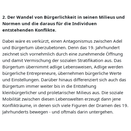
2. Der Wandel von Bürgerlichkeit in
seinen Milieus und
Normen und die daraus für die Individuen
entstehenden Konflikte
.
Dabei wäre es verkürzt, einen Antagonismus zwischen Adel
und Bürgertum überzubetonen. Denn das 19. Jahrhundert
zeichnet sich vornehmlich durch eine zunehmende Öffnung
und damit Vermischung der sozialen Stratifikation aus. Das
Bürgertum übernimmt adlige Lebensweisen, Adlige werden
bürgerliche Entrepreneure, übernehmen bürgerliche Werte
und Einstellungen. Darüber hinaus differenziert sich auch das
Bürgertum immer weiter bis in die Entstehung
kleinbürgerlicher und proletarischer Milieus aus. Die soziale
Mobilität zwischen diesen Lebenswelten erzeugt dann jene
Konflikträume, in denen sich viele Figuren der Dramen des 19.
Jahrhunderts bewegen - und oftmals darin untergehen.