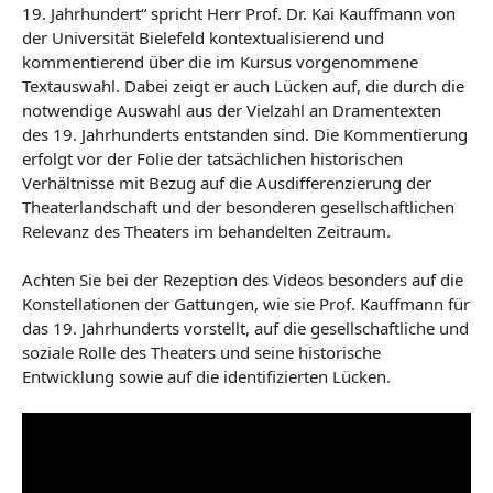
19. Jahrhundert“ spricht Herr Prof. Dr. Kai Kauffmann von
der Universität Bielefeld kontextualisierend und
kommentierend über die im Kursus vorgenommene
Textauswahl. Dabei zeigt er auch Lücken auf, die durch die
notwendige Auswahl aus der Vielzahl an Dramentexten
des 19. Jahrhunderts entstanden sind. Die Kommentierung
erfolgt vor der Folie der tatsächlichen historischen
Verhältnisse mit Bezug auf die Ausdifferenzierung der
Theaterlandschaft und der besonderen gesellschaftlichen
Relevanz des Theaters im behandelten Zeitraum.
Achten Sie bei der Rezeption des Videos besonders auf die
Konstellationen der Gattungen, wie sie Prof. Kauffmann für
das 19. Jahrhunderts vorstellt, auf die gesellschaftliche und
soziale Rolle des Theaters und seine historische
Entwicklung sowie auf die identifizierten Lücken.