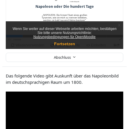
Abschluss
Das folgende Video gibt Auskunft über das Napoleonbild
im deutschsprachigen Raum um 1800.